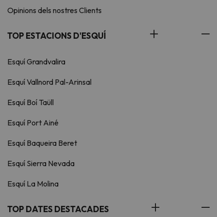
Opinions dels nostres Clients
TOP ESTACIONS D'ESQUÍ
Esquí Grandvalira
Esquí Vallnord Pal-Arinsal
Esquí Boí Taüll
Esquí Port Ainé
Esquí Baqueira Beret
Esquí Sierra Nevada
Esquí La Molina
TOP DATES DESTACADES