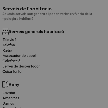
Serveis de l'habitació
Aquests serveis són generals i poden variar en funció de la
tipologia d'habitació.
Serveis generals habitació
Televisió
Telèfon
Radio
Assecador de cabell
Calefacció
Servei de despertador
Caixa forta
Bany
Lavabo
Amenities
Barnús