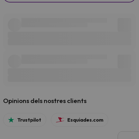
Opinions dels nostres clients
Trustpilot
Esquiades.com