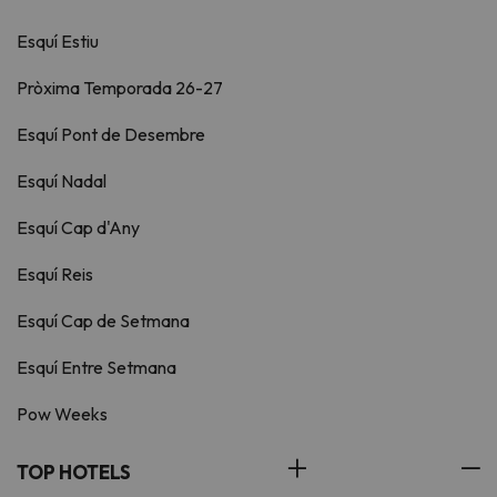
Esquí Estiu
Pròxima Temporada 26-27
Esquí Pont de Desembre
Esquí Nadal
Esquí Cap d'Any
Esquí Reis
Esquí Cap de Setmana
Esquí Entre Setmana
Pow Weeks
TOP HOTELS