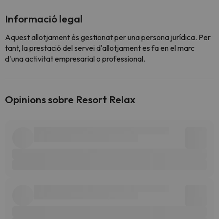
Informació legal
Aquest allotjament és gestionat per una persona jurídica. Per
tant, la prestació del servei d'allotjament es fa en el marc
d'una activitat empresarial o professional.
Opinions sobre Resort Relax