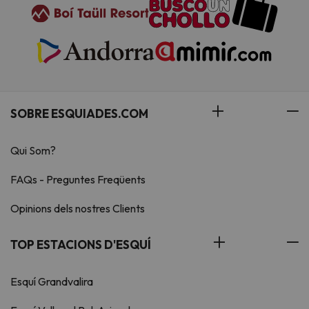
SOBRE ESQUIADES.COM
Qui Som?
FAQs - Preguntes Freqüents
Opinions dels nostres Clients
TOP ESTACIONS D'ESQUÍ
Esquí Grandvalira