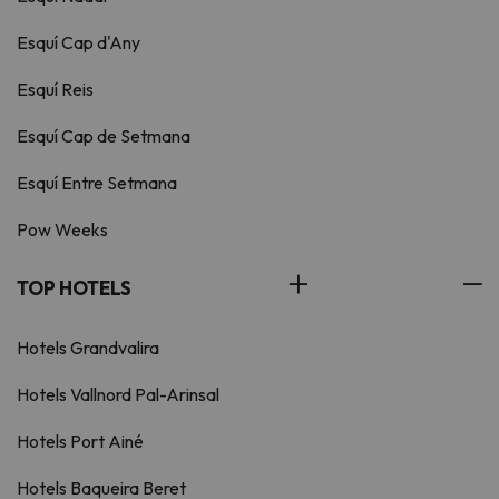
Esquí Cap d'Any
Esquí Reis
Esquí Cap de Setmana
Esquí Entre Setmana
Pow Weeks
TOP HOTELS
Hotels Grandvalira
Hotels Vallnord Pal-Arinsal
Hotels Port Ainé
Hotels Baqueira Beret