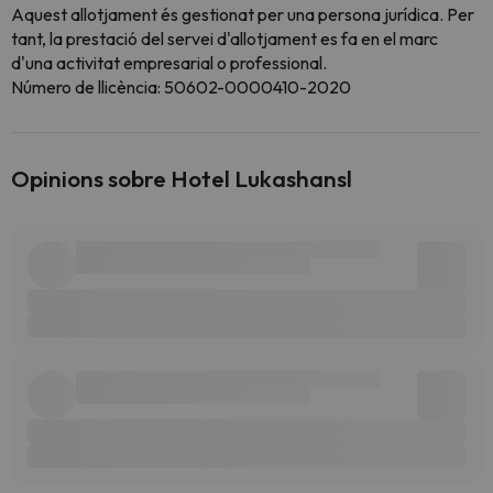
Aquest allotjament és gestionat per una persona jurídica. Per
tant, la prestació del servei d'allotjament es fa en el marc
d'una activitat empresarial o professional.
Número de llicència: 50602-0000410-2020
Opinions sobre Hotel Lukashansl