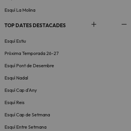
Esquí La Molina
TOP DATES DESTACADES
Esquí Estiu
Pròxima Temporada 26-27
Esquí Pont de Desembre
Esquí Nadal
Esquí Cap d'Any
Esquí Reis
Esquí Cap de Setmana
Esquí Entre Setmana