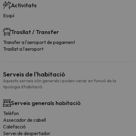
Activitats
Esquí
Trasllat / Transfer
Transfer a l'aeroport de pagament
Trasllat a l'aeroport
Serveis de l'habitació
Aquests serveis són generals i poden variar en funció de la
tipologia d'habitació.
Serveis generals habitació
Telèfon
Assecador de cabell
Calefacció
Servei de despertador