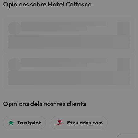
Opinions sobre Hotel Colfosco
Opinions dels nostres clients
Trustpilot
Esquiades.com