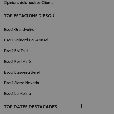
Opinions dels nostres Clients
TOP ESTACIONS D'ESQUÍ
Esquí Grandvalira
Esquí Vallnord Pal-Arinsal
Esquí Boí Taüll
Esquí Port Ainé
Esquí Baqueira Beret
Esquí Sierra Nevada
Esquí La Molina
TOP DATES DESTACADES