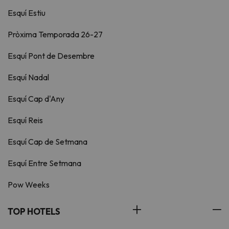
Esquí Estiu
Pròxima Temporada 26-27
Esquí Pont de Desembre
Esquí Nadal
Esquí Cap d'Any
Esquí Reis
Esquí Cap de Setmana
Esquí Entre Setmana
Pow Weeks
TOP HOTELS