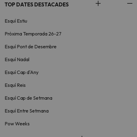
TOP DATES DESTACADES
Esquí Estiu
Pròxima Temporada 26-27
Esquí Pont de Desembre
Esquí Nadal
Esquí Cap d'Any
Esquí Reis
Esquí Cap de Setmana
Esquí Entre Setmana
Pow Weeks