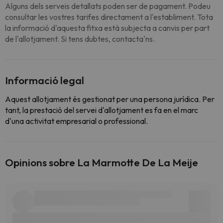
Alguns dels serveis detallats poden ser de pagament. Podeu
consultar les vostres tarifes directament a l'establiment. Tota
la informació d'aquesta fitxa està subjecta a canvis per part
de l'allotjament. Si tens dubtes, contacta'ns.
Informació legal
Aquest allotjament és gestionat per una persona jurídica. Per
tant, la prestació del servei d'allotjament es fa en el marc
d'una activitat empresarial o professional.
Opinions sobre La Marmotte De La Meije