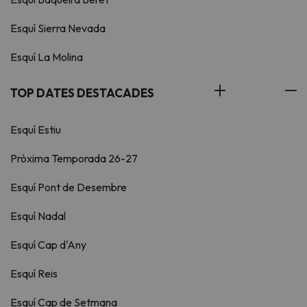
Esquí Sierra Nevada
Esquí La Molina
TOP DATES DESTACADES
Esquí Estiu
Pròxima Temporada 26-27
Esquí Pont de Desembre
Esquí Nadal
Esquí Cap d'Any
Esquí Reis
Esquí Cap de Setmana