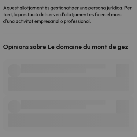
Aquest allotjament és gestionat per una persona jurídica. Per
tant, la prestació del servei d'allotjament es fa en el marc
d'una activitat empresarial o professional.
Opinions sobre Le domaine du mont de gez