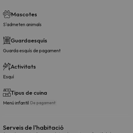
Mascotes
S'admeten animals
Guardaesquís
Guarda esquís de pagament
Activitats
Esquí
Tipus de cuina
Menú infantil
De pagament
Serveis de l'habitació