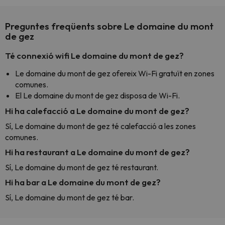
Preguntes freqüents sobre Le domaine du mont
de gez
Té connexió wifi Le domaine du mont de gez?
Le domaine du mont de gez ofereix Wi-Fi gratuït en zones
comunes.
El Le domaine du mont de gez disposa de Wi-Fi.
Hi ha calefacció a Le domaine du mont de gez?
Sí, Le domaine du mont de gez té calefacció a les zones
comunes.
Hi ha restaurant a Le domaine du mont de gez?
Sí, Le domaine du mont de gez té restaurant.
Hi ha bar a Le domaine du mont de gez?
Sí, Le domaine du mont de gez té bar.