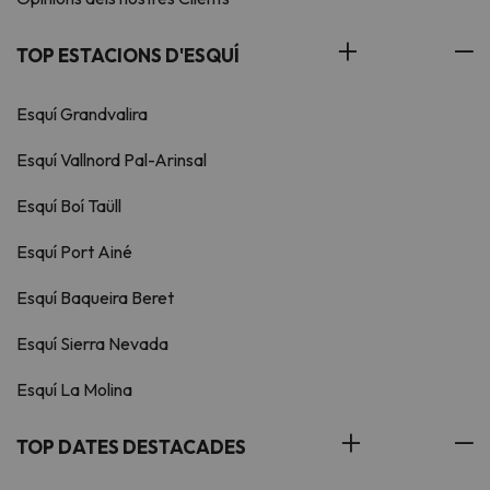
TOP ESTACIONS D'ESQUÍ
Esquí Grandvalira
Esquí Vallnord Pal-Arinsal
Esquí Boí Taüll
Esquí Port Ainé
Esquí Baqueira Beret
Esquí Sierra Nevada
Esquí La Molina
TOP DATES DESTACADES