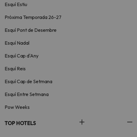
Esquí Estiu
Pròxima Temporada 26-27
Esquí Pont de Desembre
Esquí Nadal
Esquí Cap d'Any
Esquí Reis
Esquí Cap de Setmana
Esquí Entre Setmana
Pow Weeks
TOP HOTELS