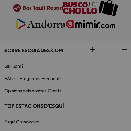
SOBRE ESQUIADES.COM
Qui Som?
FAQs - Preguntes Freqüents
Opinions dels nostres Clients
TOP ESTACIONS D'ESQUÍ
Esquí Grandvalira