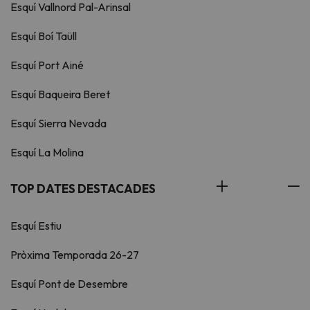
Esquí Vallnord Pal-Arinsal
Esquí Boí Taüll
Esquí Port Ainé
Esquí Baqueira Beret
Esquí Sierra Nevada
Esquí La Molina
TOP DATES DESTACADES
Esquí Estiu
Pròxima Temporada 26-27
Esquí Pont de Desembre