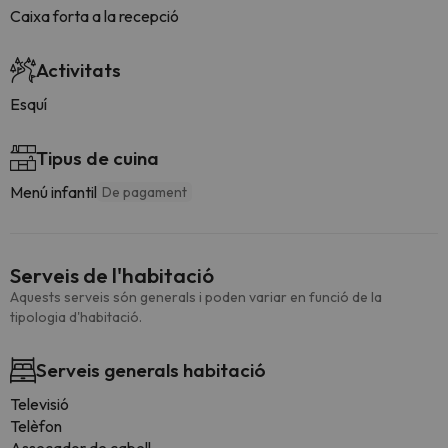
Caixa forta a la recepció
Activitats
Esquí
Tipus de cuina
Menú infantil
De pagament
Serveis de l'habitació
Aquests serveis són generals i poden variar en funció de la
tipologia d'habitació.
Serveis generals habitació
Televisió
Telèfon