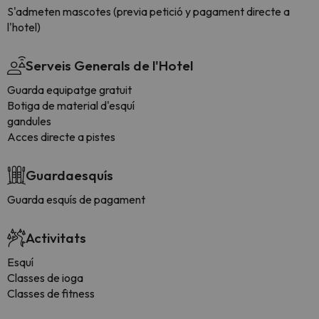
S'admeten mascotes (previa petició y pagament directe a
l'hotel)
Serveis Generals de l'Hotel
Guarda equipatge gratuit
Botiga de material d'esquí
gandules
Acces directe a pistes
Guardaesquís
Guarda esquís de pagament
Activitats
Esquí
Classes de ioga
Classes de fitness