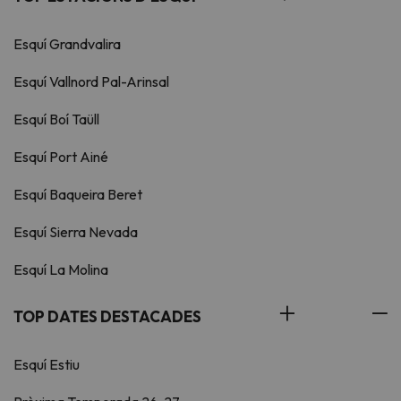
Esquí Grandvalira
Esquí Vallnord Pal-Arinsal
Esquí Boí Taüll
Esquí Port Ainé
Esquí Baqueira Beret
Esquí Sierra Nevada
Esquí La Molina
TOP DATES DESTACADES
Esquí Estiu