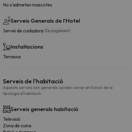
No s'admeten mascotes
Serveis Generals de l'Hotel
Servei de cuidadora
De pagament
Instal·lacions
Terrassa
Serveis de l'habitació
Aquests serveis són generals i poden variar en funció de la
tipologia d'habitació.
Serveis generals habitació
Televisió
Zona de cuina