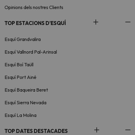
Opinions dels nostres Clients
TOP ESTACIONS D'ESQUÍ
Esquí Grandvalira
Esquí Vallnord Pal-Arinsal
Esquí Boí Taüll
Esquí Port Ainé
Esquí Baqueira Beret
Esquí Sierra Nevada
Esquí La Molina
TOP DATES DESTACADES