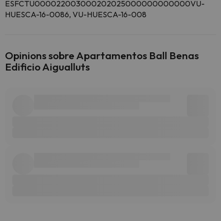
ESFCTU000022003000202025000000000000VU-
HUESCA-16-0086, VU-HUESCA-16-008
Opinions sobre Apartamentos Ball Benas
Edificio Aigualluts