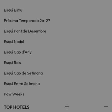
Esquí Estiu
Pròxima Temporada 26-27
Esquí Pont de Desembre
Esquí Nadal
Esquí Cap d'Any
Esquí Reis
Esquí Cap de Setmana
Esquí Entre Setmana
Pow Weeks
TOP HOTELS