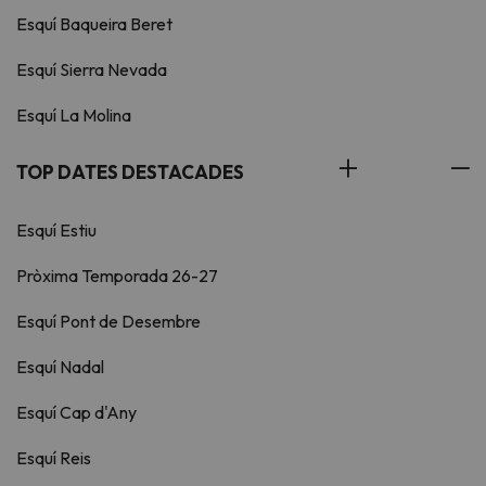
Esquí Baqueira Beret
Esquí Sierra Nevada
Esquí La Molina
TOP DATES DESTACADES
Esquí Estiu
Pròxima Temporada 26-27
Esquí Pont de Desembre
Esquí Nadal
Esquí Cap d'Any
Esquí Reis