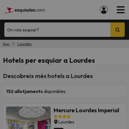
On vols esquiar?
Inici
Lourdes
Hotels per esquiar a Lourdes
Descobreix més hotels a Lourdes
152
allotjaments
disponibles
Mercure Lourdes Imperial
Lourdes