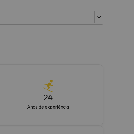
24
Anos de experiência