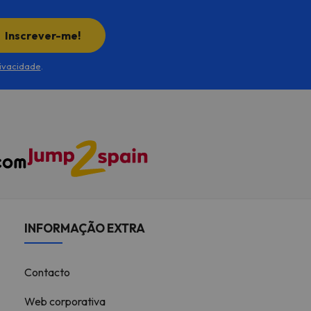
Inscrever-me!
rivacidade
.
INFORMAÇÃO EXTRA
Contacto
Web corporativa