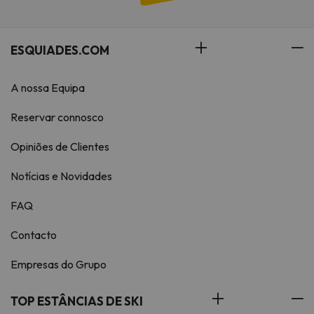
ESQUIADES.COM
A nossa Equipa
Reservar connosco
Opiniões de Clientes
Notícias e Novidades
FAQ
Contacto
Empresas do Grupo
TOP ESTÂNCIAS DE SKI