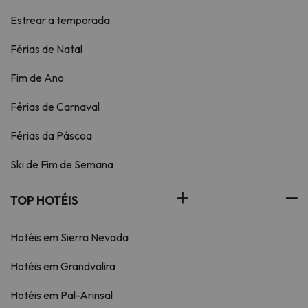
Estrear a temporada
Férias de Natal
Fim de Ano
Férias de Carnaval
Férias da Páscoa
Ski de Fim de Semana
TOP HOTÉIS
Hotéis em Sierra Nevada
Hotéis em Grandvalira
Hotéis em Pal-Arinsal