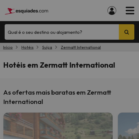
Qual é o seu destino ou alojamento?
Início
Hotéis
Suíça
Zermatt International
Hotéis em Zermatt International
As ofertas mais baratas em Zermatt
International