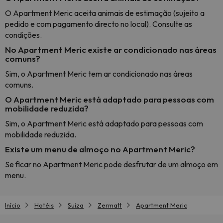
O Apartment Meric aceita animais de estimação (sujeito a
pedido e com pagamento directo no local). Consulte as
condições.
No Apartment Meric existe ar condicionado nas áreas
comuns?
Sim, o Apartment Meric tem ar condicionado nas áreas
comuns.
O Apartment Meric está adaptado para pessoas com
mobilidade reduzida?
Sim, o Apartment Meric está adaptado para pessoas com
mobilidade reduzida.
Existe um menu de almoço no Apartment Meric?
Se ficar no Apartment Meric pode desfrutar de um almoço em
menu.
Início
Hotéis
Suiza
Zermatt
Apartment Meric