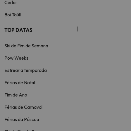
Cerler
Boí Taüll
TOP DATAS
Ski de Fim de Semana
Pow Weeks
Estrear a temporada
Férias de Natal
Fim de Ano
Férias de Carnaval
Férias da Páscoa