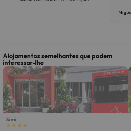
Migue
Alojamentos semelhantes que podem
interessar-lhe
Simi