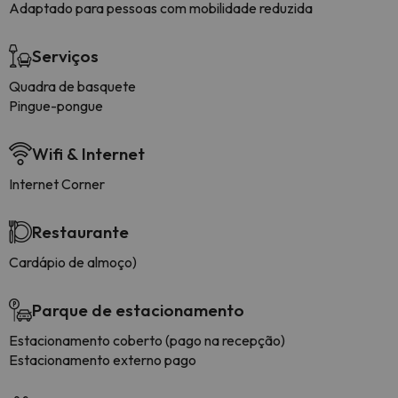
Adaptado para pessoas com mobilidade reduzida
Serviços
Quadra de basquete
Pingue-pongue
Wifi & Internet
Internet Corner
Restaurante
Cardápio de almoço)
Parque de estacionamento
Estacionamento coberto (pago na recepção)
Estacionamento externo pago