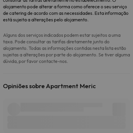
consultar as tarifas diretamente no estabelecimento. O
alojamento pode alterar a forma como oferece o seu serviço
de catering de acordo com as necessidades. Esta informação
está sujeita a alterações pelo alojamento.
Alguns dos serviços indicados podem estar sujeitos a uma
taxa. Pode consultar as tarifas diretamente junto do
alojamento. Todas as informações contidas nesta lista estão
sujeitas a alterações por parte do alojamento. Se tiver alguma
dúvida, por favor contacte-nos.
Opiniões sobre Apartment Meric