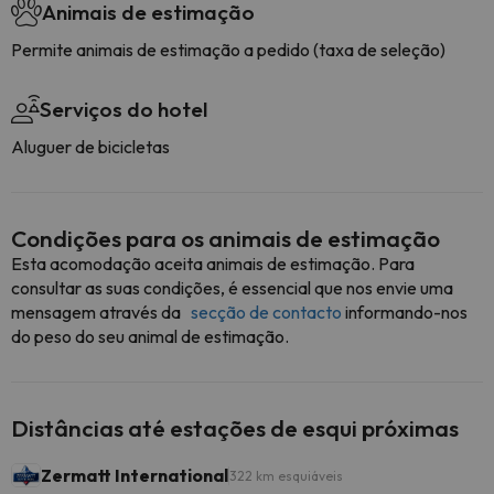
Animais de estimação
Permite animais de estimação a pedido (taxa de seleção)
Serviços do hotel
Aluguer de bicicletas
Condições para os animais de estimação
Esta acomodação aceita animais de estimação. Para
consultar as suas condições, é essencial que nos envie uma
mensagem através da
secção de contacto
informando-nos
do peso do seu animal de estimação.
Distâncias até estações de esqui próximas
Zermatt International
322 km esquiáveis