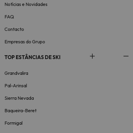
Notícias e Novidades
FAQ
Contacto
Empresas do Grupo
TOP ESTÂNCIAS DE SKI
Grandvalira
Pal-Arinsal
Sierra Nevada
Baqueira-Beret
Formigal