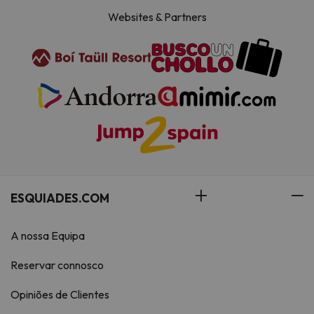
Websites & Partners
ESQUIADES.COM
A nossa Equipa
Reservar connosco
Opiniões de Clientes