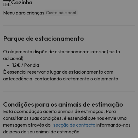
Cozinha
Menu para crianças
Custo adicional
Parque de estacionamento
O alojamento dispõe de estacionamento interior (custo
adicional)
12€ / Por dia
É essencial reservar o lugar de estacionamento com
antecedência, contactando diretamente o alojamento.
Condições para os animais de estimação
Esta acomodação aceita animais de estimação. Para
consultar as suas condições, é essencial que nos envie uma
mensagem através da
secção de contacto
informando-nos
do peso do seu animal de estimação.