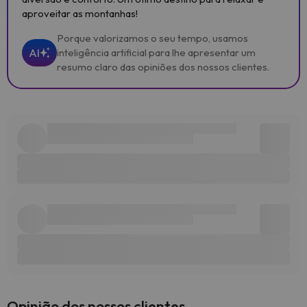
aproveitar as montanhas!
Porque valorizamos o seu tempo, usamos
AI
inteligência artificial para lhe apresentar um
resumo claro das opiniões dos nossos clientes.
Opinião dos nossos clientes