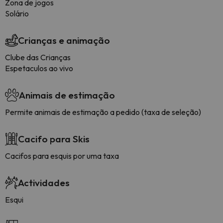
Zona de jogos
Solário
Crianças e animação
Clube das Crianças
Espetaculos ao vivo
Animais de estimação
Permite animais de estimação a pedido (taxa de seleção)
Cacifo para Skis
Cacifos para esquis por uma taxa
Actividades
Esqui