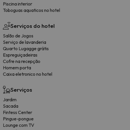
Piscina interior
Toboguas aquaticos no hotel
Serviços do hotel
Salão de Jogos
Serviço de lavanderia
Quarto Lugagge grátis
Espreguiçadeiras
Cofre na recepção
Homem porta
Caixa eletronico no hotel
Serviços
Jardim
Sacada
Fintess Center
Pingue-pongue
Lounge com TV