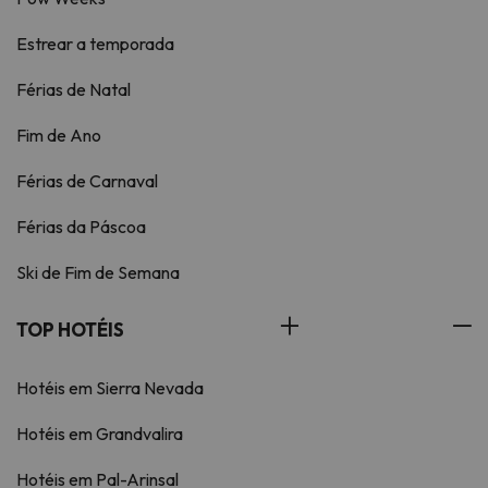
Estrear a temporada
Férias de Natal
Fim de Ano
Férias de Carnaval
Férias da Páscoa
Ski de Fim de Semana
TOP HOTÉIS
Hotéis em Sierra Nevada
Hotéis em Grandvalira
Hotéis em Pal-Arinsal