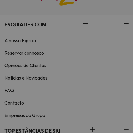
ESQUIADES.COM
A nossa Equipa
Reservar connosco
Opiniões de Clientes
Notícias e Novidades
FAQ
Contacto
Empresas do Grupo
TOP ESTÂNCIAS DE SKI