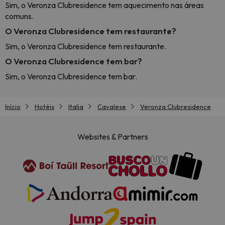
Sim, o Veronza Clubresidence tem aquecimento nas áreas
comuns.
O Veronza Clubresidence tem restaurante?
Sim, o Veronza Clubresidence tem restaurante.
O Veronza Clubresidence tem bar?
Sim, o Veronza Clubresidence tem bar.
Início
Hotéis
Italia
Cavalese
Veronza Clubresidence
Websites & Partners