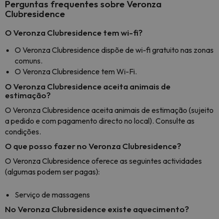
Perguntas frequentes sobre Veronza
Clubresidence
O Veronza Clubresidence tem wi-fi?
O Veronza Clubresidence dispõe de wi-fi gratuito nas zonas
comuns.
O Veronza Clubresidence tem Wi-Fi.
O Veronza Clubresidence aceita animais de
estimação?
O Veronza Clubresidence aceita animais de estimação (sujeito
a pedido e com pagamento directo no local). Consulte as
condições.
O que posso fazer no Veronza Clubresidence?
O Veronza Clubresidence oferece as seguintes actividades
(algumas podem ser pagas):
Serviço de massagens
No Veronza Clubresidence existe aquecimento?