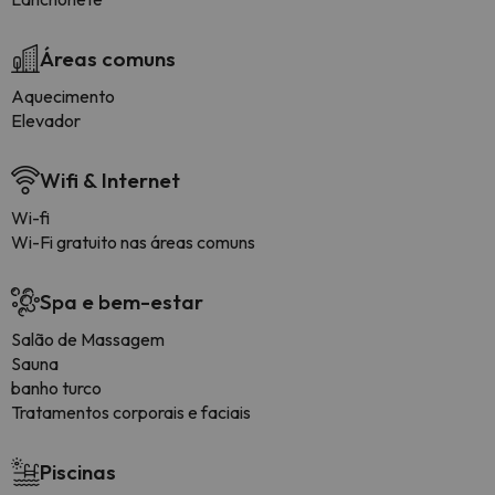
Áreas comuns
Aquecimento
Elevador
Wifi & Internet
Wi-fi
Wi-Fi gratuito nas áreas comuns
Spa e bem-estar
Salão de Massagem
Sauna
banho turco
Tratamentos corporais e faciais
Piscinas