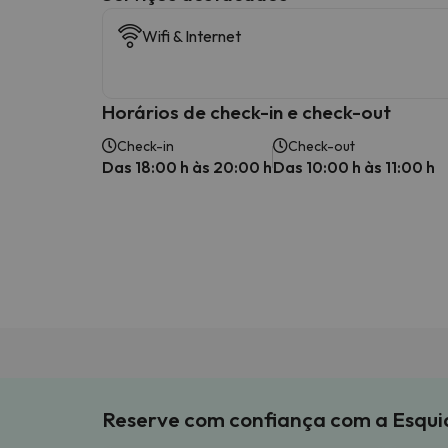
Wifi & Internet
Horários de check-in e check-out
Check-in
Check-out
Das 18:00 h às 20:00 h
Das 10:00 h às 11:00 h
Reserve com confiança com a Esqu