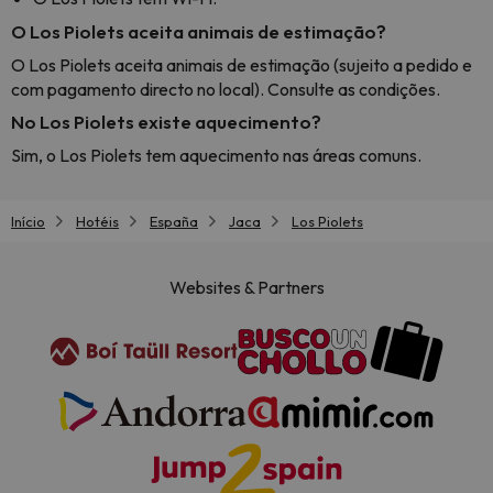
O Los Piolets aceita animais de estimação?
O Los Piolets aceita animais de estimação (sujeito a pedido e
com pagamento directo no local). Consulte as condições.
No Los Piolets existe aquecimento?
Sim, o Los Piolets tem aquecimento nas áreas comuns.
Início
Hotéis
España
Jaca
Los Piolets
Websites & Partners