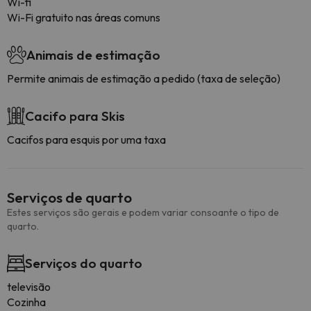
Wi-fi
Wi-Fi gratuito nas áreas comuns
Animais de estimação
Permite animais de estimação a pedido (taxa de seleção)
Cacifo para Skis
Cacifos para esquis por uma taxa
Serviços de quarto
Estes serviços são gerais e podem variar consoante o tipo de
quarto.
Serviços do quarto
televisão
Cozinha