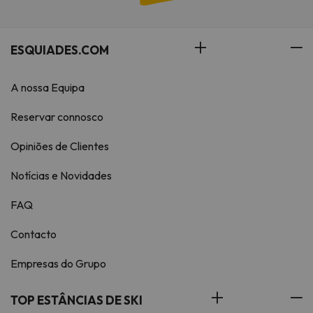
ESQUIADES.COM
A nossa Equipa
Reservar connosco
Opiniões de Clientes
Notícias e Novidades
FAQ
Contacto
Empresas do Grupo
TOP ESTÂNCIAS DE SKI