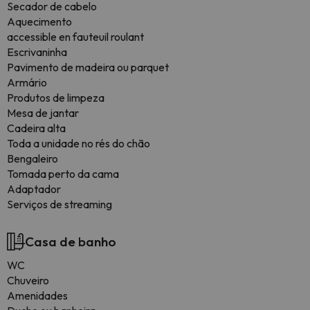
Secador de cabelo
Aquecimento
accessible en fauteuil roulant
Escrivaninha
Pavimento de madeira ou parquet
Armário
Produtos de limpeza
Mesa de jantar
Cadeira alta
Toda a unidade no rés do chão
Bengaleiro
Tomada perto da cama
Adaptador
Serviços de streaming
Casa de banho
WC
Chuveiro
Amenidades