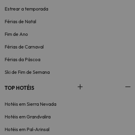
Estrear a temporada
Férias de Natal
Fim de Ano
Férias de Carnaval
Férias da Páscoa
Ski de Fim de Semana
TOP HOTÉIS
Hotéis em Sierra Nevada
Hotéis em Grandvalira
Hotéis em Pal-Arinsal