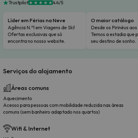
Trustpilot
4.4/5
Líder em Férias na Neve
O maior catálogo
Agência N.º1 em Viagens de Ski!
Desde os Pirinéus aos
Ofertas exclusivas que só
Temos a estadia que p
encontra no nosso website.
seu destino de sonho.
Serviços do alojamento
Áreas comuns
Aquecimento
Acesso para pessoas com mobilidade reduzida nas áreas
comuns (sem banheiro adaptado nos quartos)
Wifi & Internet