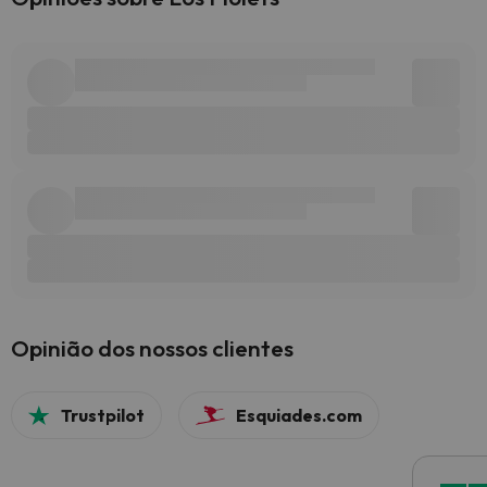
Opinião dos nossos clientes
Trustpilot
Esquiades.com