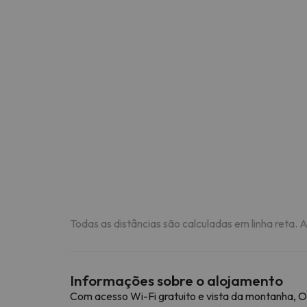
Todas as distâncias são calculadas em linha reta. 
Informações sobre o alojamento
Com acesso Wi-Fi gratuito e vista da montanha, 