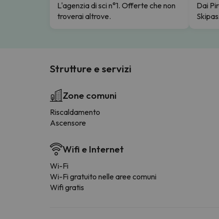
L'agenzia di sci n°1. Offerte che non
Dai Pir
troverai altrove.
Skipas
Strutture e servizi
Zone comuni
Riscaldamento
Ascensore
Wifi e Internet
Wi-Fi
Wi-Fi gratuito nelle aree comuni
Wifi gratis