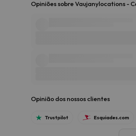
Opiniões sobre Vaujanylocations - Co
Opinião dos nossos clientes
Trustpilot
Esquiades.com