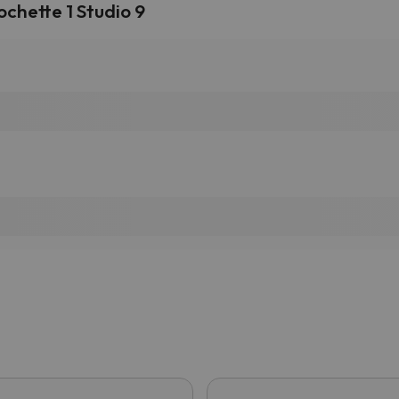
chette 1 Studio 9