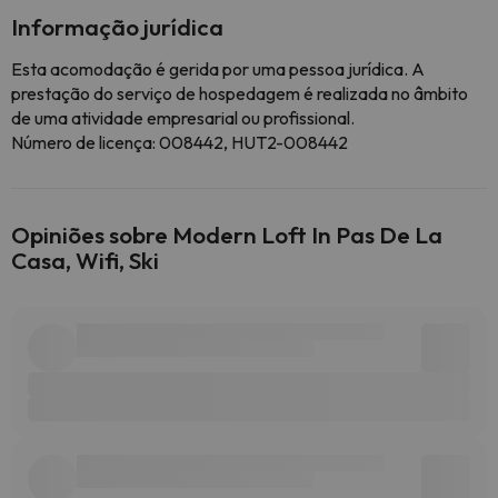
Informação jurídica
Esta acomodação é gerida por uma pessoa jurídica. A
prestação do serviço de hospedagem é realizada no âmbito
de uma atividade empresarial ou profissional.
Número de licença: 008442, HUT2-008442
Opiniões sobre Modern Loft In Pas De La
Casa, Wifi, Ski