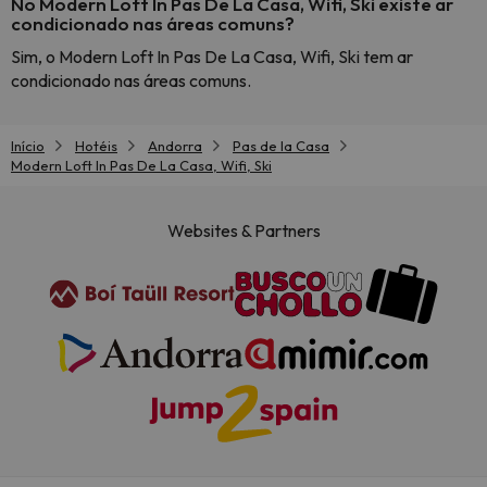
No Modern Loft In Pas De La Casa, Wifi, Ski existe ar
condicionado nas áreas comuns?
Sim, o Modern Loft In Pas De La Casa, Wifi, Ski tem ar
condicionado nas áreas comuns.
Início
Hotéis
Andorra
Pas de la Casa
Modern Loft In Pas De La Casa, Wifi, Ski
Websites & Partners