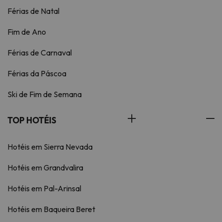
Férias de Natal
Fim de Ano
Férias de Carnaval
Férias da Páscoa
Ski de Fim de Semana
TOP HOTÉIS
Hotéis em Sierra Nevada
Hotéis em Grandvalira
Hotéis em Pal-Arinsal
Hotéis em Baqueira Beret