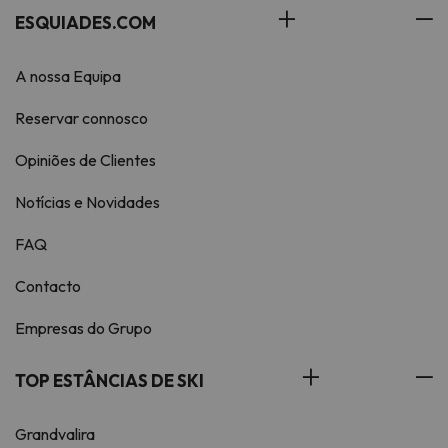
ESQUIADES.COM
A nossa Equipa
Reservar connosco
Opiniões de Clientes
Notícias e Novidades
FAQ
Contacto
Empresas do Grupo
TOP ESTÂNCIAS DE SKI
Grandvalira