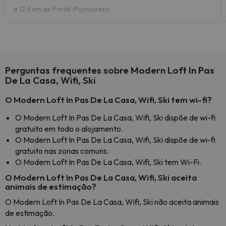
a 12.6 km de Porté-Puymorens
Perguntas frequentes sobre Modern Loft In Pas
De La Casa, Wifi, Ski
O Modern Loft In Pas De La Casa, Wifi, Ski tem wi-fi?
O Modern Loft In Pas De La Casa, Wifi, Ski dispõe de wi-fi
gratuito em todo o alojamento.
O Modern Loft In Pas De La Casa, Wifi, Ski dispõe de wi-fi
gratuito nas zonas comuns.
O Modern Loft In Pas De La Casa, Wifi, Ski tem Wi-Fi.
O Modern Loft In Pas De La Casa, Wifi, Ski aceita
animais de estimação?
O Modern Loft In Pas De La Casa, Wifi, Ski não aceita animais
de estimação.