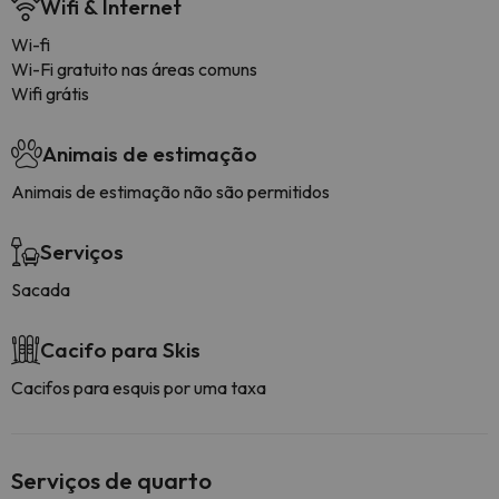
Wifi & Internet
Wi-fi
Wi-Fi gratuito nas áreas comuns
Wifi grátis
Animais de estimação
Animais de estimação não são permitidos
Serviços
Sacada
Cacifo para Skis
Cacifos para esquis por uma taxa
Serviços de quarto