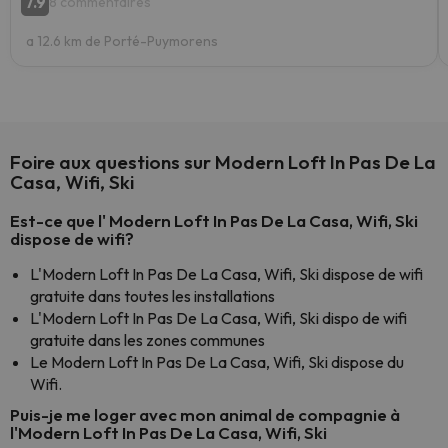
7.9
8 commentaires
a 12.6 km de Porté-Puymorens
Foire aux questions sur Modern Loft In Pas De La
Casa, Wifi, Ski
Est-ce que l' Modern Loft In Pas De La Casa, Wifi, Ski
dispose de wifi?
L'Modern Loft In Pas De La Casa, Wifi, Ski dispose de wifi
gratuite dans toutes les installations
L'Modern Loft In Pas De La Casa, Wifi, Ski dispo de wifi
gratuite dans les zones communes
Le Modern Loft In Pas De La Casa, Wifi, Ski dispose du
Wifi.
Puis-je me loger avec mon animal de compagnie à
l'Modern Loft In Pas De La Casa, Wifi, Ski