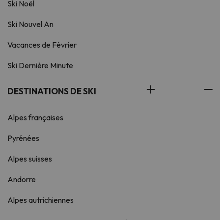
Ski Noël
Ski Nouvel An
Vacances de Février
Ski Dernière Minute
DESTINATIONS DE SKI
Alpes françaises
Pyrénées
Alpes suisses
Andorre
Alpes autrichiennes