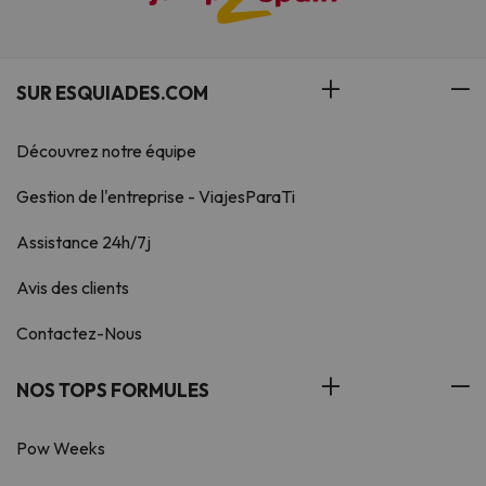
SUR ESQUIADES.COM
Découvrez notre équipe
Gestion de l'entreprise - ViajesParaTi
Assistance 24h/7j
Avis des clients
Contactez-Nous
NOS TOPS FORMULES
Pow Weeks