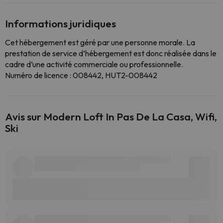
Informations juridiques
Cet hébergement est géré par une personne morale. La
prestation de service d’hébergement est donc réalisée dans le
cadre d’une activité commerciale ou professionnelle.
Numéro de licence : 008442, HUT2-008442
Avis sur Modern Loft In Pas De La Casa, Wifi,
Ski