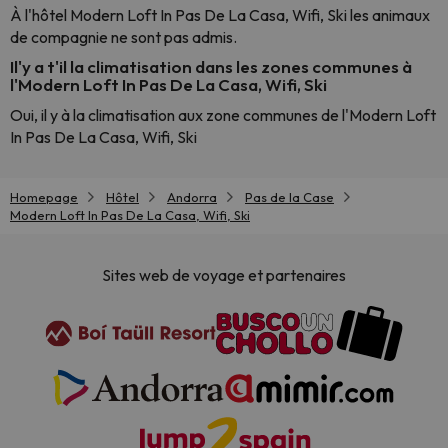
À l'hôtel Modern Loft In Pas De La Casa, Wifi, Ski les animaux
de compagnie ne sont pas admis.
Il'y a t'il la climatisation dans les zones communes à
l'Modern Loft In Pas De La Casa, Wifi, Ski
Oui, il y à la climatisation aux zone communes de l'Modern Loft
In Pas De La Casa, Wifi, Ski
Homepage
Hôtel
Andorra
Pas de la Case
Modern Loft In Pas De La Casa, Wifi, Ski
Sites web de voyage et partenaires