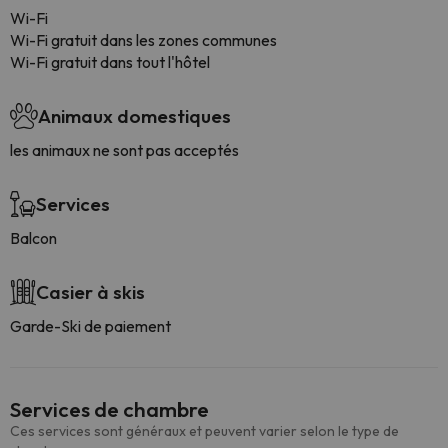
Wi-Fi
Wi-Fi gratuit dans les zones communes
Wi-Fi gratuit dans tout l'hôtel
Animaux domestiques
les animaux ne sont pas acceptés
Services
Balcon
Casier à skis
Garde-Ski de paiement
Services de chambre
Ces services sont généraux et peuvent varier selon le type de