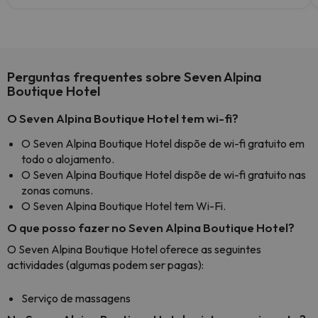
Perguntas frequentes sobre Seven Alpina
Boutique Hotel
O Seven Alpina Boutique Hotel tem wi-fi?
O Seven Alpina Boutique Hotel dispõe de wi-fi gratuito em
todo o alojamento.
O Seven Alpina Boutique Hotel dispõe de wi-fi gratuito nas
zonas comuns.
O Seven Alpina Boutique Hotel tem Wi-Fi.
O que posso fazer no Seven Alpina Boutique Hotel?
O Seven Alpina Boutique Hotel oferece as seguintes
actividades (algumas podem ser pagas):
Serviço de massagens