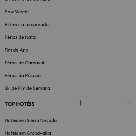
Pow Weeks
Estrear a temporada
Férias de Natal
Fim de Ano
Férias de Carnaval
Férias da Páscoa
Ski de Fim de Semana
TOP HOTÉIS
Hotéis em Sierra Nevada
Hotéis em Grandvalira