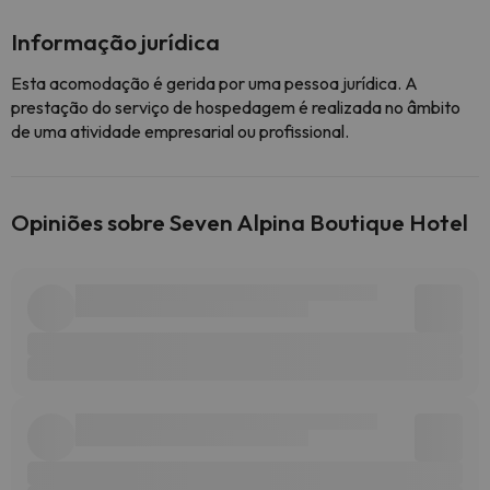
Informação jurídica
Esta acomodação é gerida por uma pessoa jurídica. A
prestação do serviço de hospedagem é realizada no âmbito
de uma atividade empresarial ou profissional.
Opiniões sobre Seven Alpina Boutique Hotel