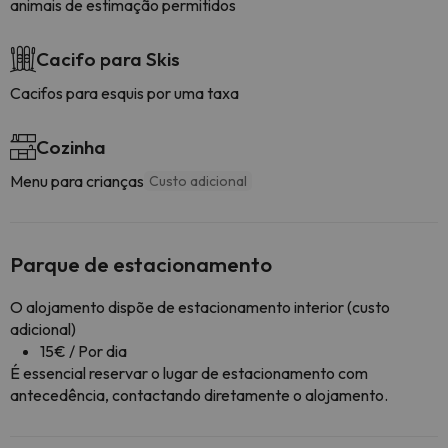
animais de estimação permitidos
Cacifo para Skis
Cacifos para esquis por uma taxa
Cozinha
Menu para crianças
Custo adicional
Parque de estacionamento
O alojamento dispõe de estacionamento interior (custo
adicional)
15€ / Por dia
É essencial reservar o lugar de estacionamento com
antecedência, contactando diretamente o alojamento.