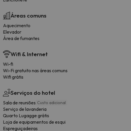
Áreas comuns
Aquecimento
Elevador
Área de fumantes
Wifi & Internet
Wi-fi
Wi-Fi gratuito nas áreas comuns
Wifi grátis
Serviços do hotel
Sala de reuniões
Custo adicional
Serviço de lavanderia
Quarto Lugagge grátis
Loja de equipamentos de esqui
Espreguiçadeiras