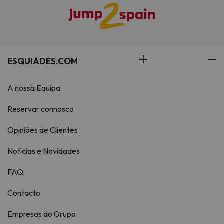
ESQUIADES.COM
A nossa Equipa
Reservar connosco
Opiniões de Clientes
Notícias e Novidades
FAQ
Contacto
Empresas do Grupo