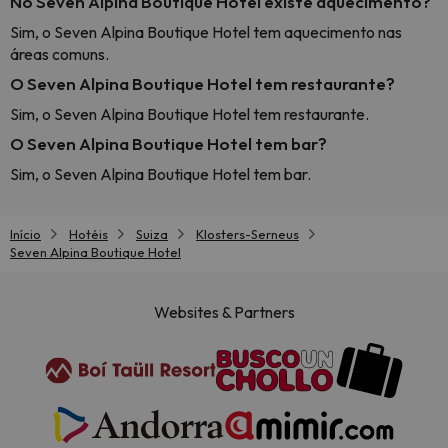
No Seven Alpina Boutique Hotel existe aquecimento?
Sim, o Seven Alpina Boutique Hotel tem aquecimento nas
áreas comuns.
O Seven Alpina Boutique Hotel tem restaurante?
Sim, o Seven Alpina Boutique Hotel tem restaurante.
O Seven Alpina Boutique Hotel tem bar?
Sim, o Seven Alpina Boutique Hotel tem bar.
Início
Hotéis
Suiza
Klosters-Serneus
Seven Alpina Boutique Hotel
Websites & Partners