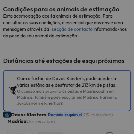
Condições para os animais de estimação
Esta acomodação aceita animais de estimação. Para
consultar as suas condições, é essencial que nos envie uma
mensagem através da
secção de contacto
informando-nos
do peso do seu animal de estimação.
Distâncias até estações de esqui próximas
Com o forfait de Davos Klosters, pode aceder a
várias estâncias e desfrutar de 213 km de pistas.
O acesso mais próximo às pistas é Madrisabahn em
Madrisa. Também pode esquiar em Madrisa, Parsenn,
Jakobshorn e Rinerhorn.
Davos Klosters
Dominio esquiável
213 km esquiáveis
Madrisa
26 km esquiáveis