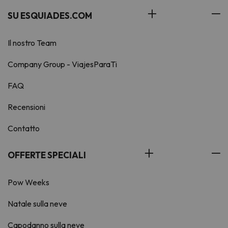
SU ESQUIADES.COM
Il nostro Team
Company Group - ViajesParaTi
FAQ
Recensioni
Contatto
OFFERTE SPECIALI
Pow Weeks
Natale sulla neve
Capodanno sulla neve