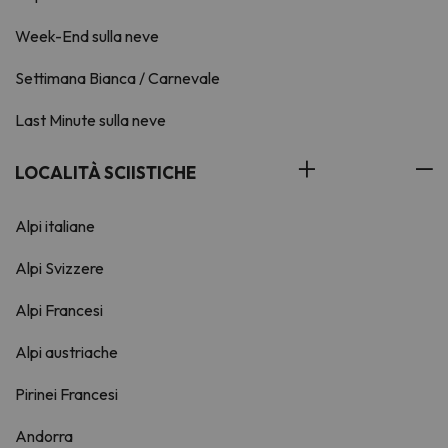
Week-End sulla neve
Settimana Bianca / Carnevale
Last Minute sulla neve
LOCALITÀ SCIISTICHE
Alpi italiane
Alpi Svizzere
Alpi Francesi
Alpi austriache
Pirinei Francesi
Andorra