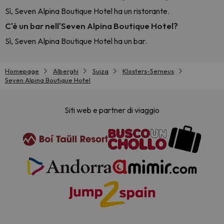
Sì, Seven Alpina Boutique Hotel ha un ristorante.
C'è un bar nell'Seven Alpina Boutique Hotel?
Sì, Seven Alpina Boutique Hotel ha un bar.
Homepage
Alberghi
Suiza
Klosters-Serneus
Seven Alpina Boutique Hotel
Siti web e partner di viaggio