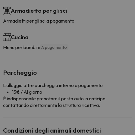
Armadietto per gli sci
Armadietti per gli sci a pagamento
Cucina
Menu per bambini
A pagamento
Parcheggio
L'alloggio offre parcheggio interno a pagamento
15€ / Al giorno
È indispensabile prenotare il posto auto in anticipo
contattando direttamente la struttura ricettiva.
Condizioni degli animali domestici