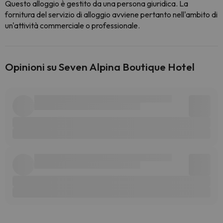
Questo alloggio è gestito da una persona giuridica. La
fornitura del servizio di alloggio avviene pertanto nell'ambito di
un'attività commerciale o professionale.
Opinioni su Seven Alpina Boutique Hotel