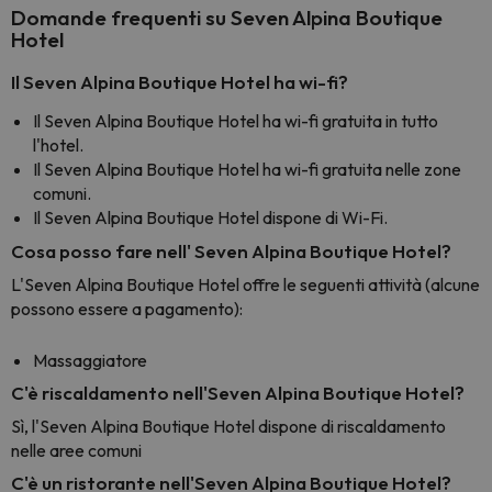
Domande frequenti su Seven Alpina Boutique
Hotel
Il Seven Alpina Boutique Hotel ha wi-fi?
Il Seven Alpina Boutique Hotel ha wi-fi gratuita in tutto
l'hotel.
Il Seven Alpina Boutique Hotel ha wi-fi gratuita nelle zone
comuni.
Il Seven Alpina Boutique Hotel dispone di Wi-Fi.
Cosa posso fare nell' Seven Alpina Boutique Hotel?
L'Seven Alpina Boutique Hotel offre le seguenti attività (alcune
possono essere a pagamento):
Massaggiatore
C'è riscaldamento nell'Seven Alpina Boutique Hotel?
Sì, l'Seven Alpina Boutique Hotel dispone di riscaldamento
nelle aree comuni
C'è un ristorante nell'Seven Alpina Boutique Hotel?