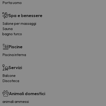
Porta uomo
Spa e benessere
Salone per massaggi
Sauna
bagno turco
Piscine
Piscina interna
Servizi
Balcone
Discoteca
Animali domestici
animali ammessi