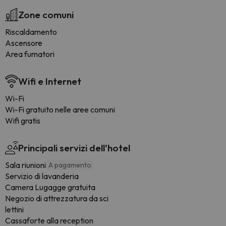
Zone comuni
Riscaldamento
Ascensore
Area fumatori
Wifi e Internet
Wi-Fi
Wi-Fi gratuito nelle aree comuni
Wifi gratis
Principali servizi dell'hotel
Sala riunioni
A pagamento
Servizio di lavanderia
Camera Lugagge gratuita
Negozio di attrezzatura da sci
lettini
Cassaforte alla reception