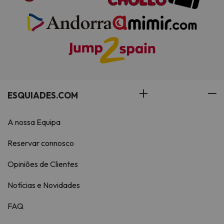
ESQUIADES.COM
A nossa Equipa
Reservar connosco
Opiniões de Clientes
Notícias e Novidades
FAQ