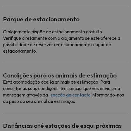
Parque de estacionamento
O alojamento dispõe de estacionamento gratuito
Verifique diretamente com o alojamento se este oferece a
possibilidade de reservar antecipadamente o lugar de
estacionamento.
Condições para os animais de estimação
Esta acomodação aceita animais de estimação. Para
consultar as suas condições, é essencial que nos envie uma
mensagem através da
secção de contacto
informando-nos
do peso do seu animal de estimação.
Distâncias até estações de esqui próximas