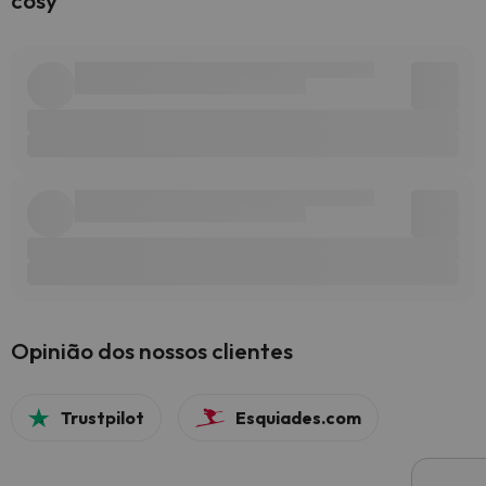
cosy
Opinião dos nossos clientes
Trustpilot
Esquiades.com