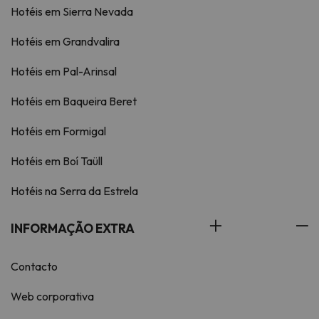
Hotéis em Sierra Nevada
Hotéis em Grandvalira
Hotéis em Pal-Arinsal
Hotéis em Baqueira Beret
Hotéis em Formigal
Hotéis em Boí Taüll
Hotéis na Serra da Estrela
INFORMAÇÃO EXTRA
Contacto
Web corporativa