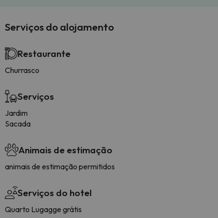
Serviços do alojamento
Restaurante
Churrasco
Serviços
Jardim
Sacada
Animais de estimação
animais de estimação permitidos
Serviços do hotel
Quarto Lugagge grátis