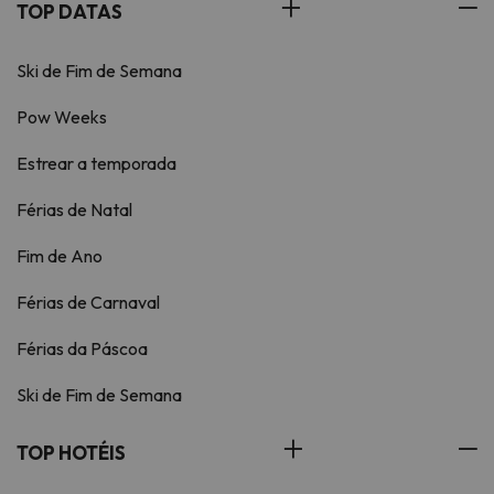
TOP DATAS
Ski de Fim de Semana
Pow Weeks
Estrear a temporada
Férias de Natal
Fim de Ano
Férias de Carnaval
Férias da Páscoa
Ski de Fim de Semana
TOP HOTÉIS