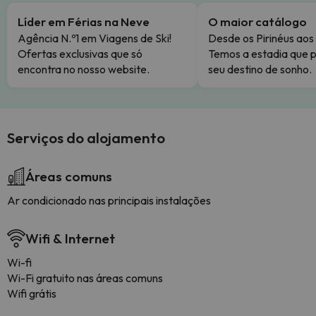
Líder em Férias na Neve
O maior catálogo
Agência N.º1 em Viagens de Ski!
Desde os Pirinéus aos
Ofertas exclusivas que só
Temos a estadia que p
encontra no nosso website.
seu destino de sonho.
Serviços do alojamento
Áreas comuns
Ar condicionado nas principais instalações
Wifi & Internet
Wi-fi
Wi-Fi gratuito nas áreas comuns
Wifi grátis