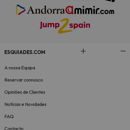
ESQUIADES.COM
A nossa Equipa
Reservar connosco
Opiniões de Clientes
Notícias e Novidades
FAQ
Contacto