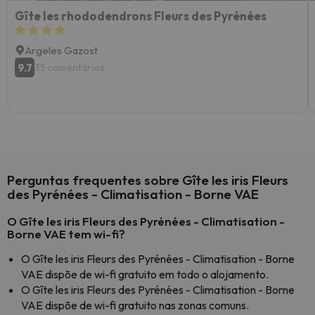
Gîte les rhododendrons Fleurs des Pyrénées
Argeles Gazost
9.7
35 comentários
Perguntas frequentes sobre Gîte les iris Fleurs
des Pyrénées - Climatisation - Borne VAE
O Gîte les iris Fleurs des Pyrénées - Climatisation -
Borne VAE tem wi-fi?
O Gîte les iris Fleurs des Pyrénées - Climatisation - Borne
VAE dispõe de wi-fi gratuito em todo o alojamento.
O Gîte les iris Fleurs des Pyrénées - Climatisation - Borne
VAE dispõe de wi-fi gratuito nas zonas comuns.