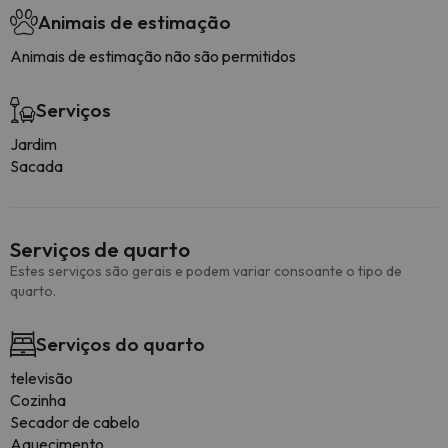
Animais de estimação
Animais de estimação não são permitidos
Serviços
Jardim
Sacada
Serviços de quarto
Estes serviços são gerais e podem variar consoante o tipo de
quarto.
Serviços do quarto
televisão
Cozinha
Secador de cabelo
Aquecimento