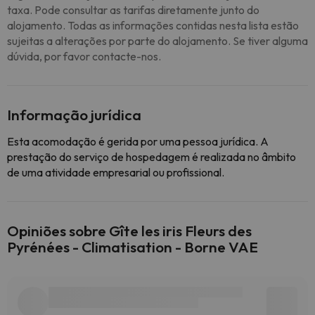
taxa. Pode consultar as tarifas diretamente junto do
alojamento. Todas as informações contidas nesta lista estão
sujeitas a alterações por parte do alojamento. Se tiver alguma
dúvida, por favor contacte-nos.
Informação jurídica
Esta acomodação é gerida por uma pessoa jurídica. A
prestação do serviço de hospedagem é realizada no âmbito
de uma atividade empresarial ou profissional.
Opiniões sobre Gîte les iris Fleurs des
Pyrénées - Climatisation - Borne VAE