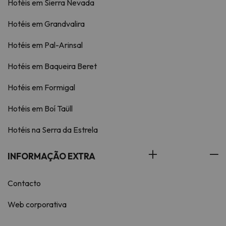
Hotéis em Sierra Nevada
Hotéis em Grandvalira
Hotéis em Pal-Arinsal
Hotéis em Baqueira Beret
Hotéis em Formigal
Hotéis em Boí Taüll
Hotéis na Serra da Estrela
INFORMAÇÃO EXTRA
Contacto
Web corporativa