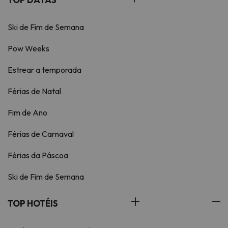
Ski de Fim de Semana
Pow Weeks
Estrear a temporada
Férias de Natal
Fim de Ano
Férias de Carnaval
Férias da Páscoa
Ski de Fim de Semana
TOP HOTÉIS