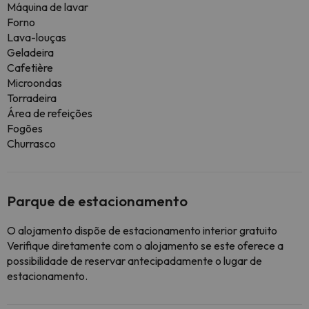
Máquina de lavar
Forno
Lava-louças
Geladeira
Cafetière
Microondas
Torradeira
Área de refeições
Fogões
Churrasco
Parque de estacionamento
O alojamento dispõe de estacionamento interior gratuito
Verifique diretamente com o alojamento se este oferece a
possibilidade de reservar antecipadamente o lugar de
estacionamento.