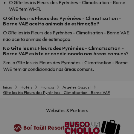
O Gîte les iris Fleurs des Pyrénées - Climatisation - Borne
VAE tem Wi-Fi.
O Gîte les iris Fleurs des Pyrénées - Climatisation -
Borne VAE aceita animais de estimação?
O Gîte les iris Fleurs des Pyrénées - Climatisation - Borne VAE
não aceita animais de estimação.
No Gîte les iris Fleurs des Pyrénées - Climatisation -
Borne VAE existe ar condicionado nas áreas comuns?
Sim, o Gîte les iris Fleurs des Pyrénées - Climatisation - Borne
VAE tem ar condicionado nas áreas comuns.
Início
Hotéis
Francia
Argeles Gazost
Gîte les iris Fleurs des Pyrénées - Climatisation - Borne VAE
Websites & Partners