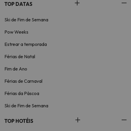
TOP DATAS
Ski de Fim de Semana
Pow Weeks
Estrear a temporada
Férias de Natal
Fim de Ano
Férias de Carnaval
Férias da Páscoa
Ski de Fim de Semana
TOP HOTÉIS