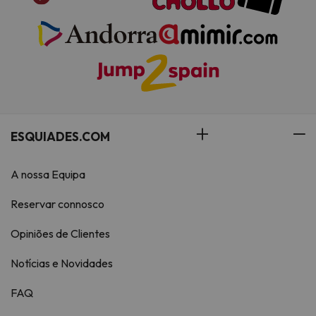
ESQUIADES.COM
A nossa Equipa
Reservar connosco
Opiniões de Clientes
Notícias e Novidades
FAQ