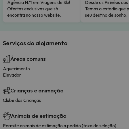
Agência N.º1 em Viagens de Ski!
Desde os Pirinéus aos
Ofertas exclusivas que só
Temos a estadia que p
encontra no nosso website.
seu destino de sonho.
Serviços do alojamento
Áreas comuns
Aquecimento
Elevador
Crianças e animação
Clube das Crianças
Animais de estimação
Permite animais de estimação a pedido (taxa de seleção)