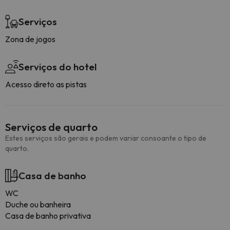
Serviços
Zona de jogos
Serviços do hotel
Acesso direto as pistas
Serviços de quarto
Estes serviços são gerais e podem variar consoante o tipo de
quarto.
Casa de banho
WC
Duche ou banheira
Casa de banho privativa