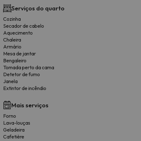
Serviços do quarto
Cozinha
Secador de cabelo
Aquecimento
Chaleira
Armário
Mesa de jantar
Bengaleiro
Tomada perto da cama
Detetor de fumo
Janela
Extintor de incêndio
Mais serviços
Forno
Lava-louças
Geladeira
Cafetière