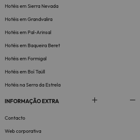
Hotéis em Sierra Nevada
Hotéis em Grandvalira
Hotéis em Pal-Arinsal
Hotéis em Baqueira Beret
Hotéis em Formigal
Hotéis em Boí Taüll
Hotéis na Serra da Estrela
INFORMAÇÃO EXTRA
Contacto
Web corporativa