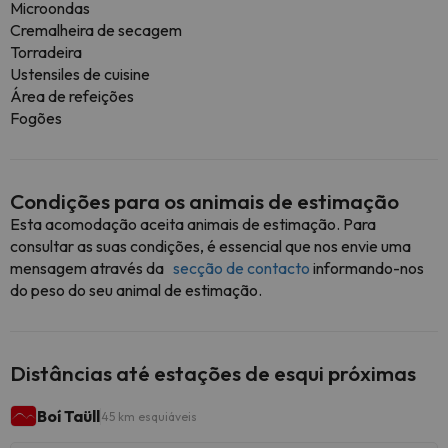
Microondas
Cremalheira de secagem
Torradeira
Ustensiles de cuisine
Área de refeições
Fogões
Condições para os animais de estimação
Esta acomodação aceita animais de estimação. Para
consultar as suas condições, é essencial que nos envie uma
mensagem através da
secção de contacto
informando-nos
do peso do seu animal de estimação.
Distâncias até estações de esqui próximas
Boí Taüll
45 km esquiáveis