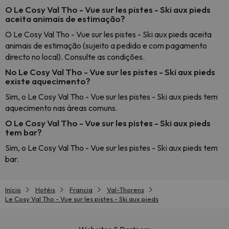
O Le Cosy Val Tho - Vue sur les pistes - Ski aux pieds
aceita animais de estimação?
O Le Cosy Val Tho - Vue sur les pistes - Ski aux pieds aceita
animais de estimação (sujeito a pedido e com pagamento
directo no local). Consulte as condições.
No Le Cosy Val Tho - Vue sur les pistes - Ski aux pieds
existe aquecimento?
Sim, o Le Cosy Val Tho - Vue sur les pistes - Ski aux pieds tem
aquecimento nas áreas comuns.
O Le Cosy Val Tho - Vue sur les pistes - Ski aux pieds
tem bar?
Sim, o Le Cosy Val Tho - Vue sur les pistes - Ski aux pieds tem
bar.
Início
Hotéis
Francia
Val-Thorens
Le Cosy Val Tho - Vue sur les pistes - Ski aux pieds