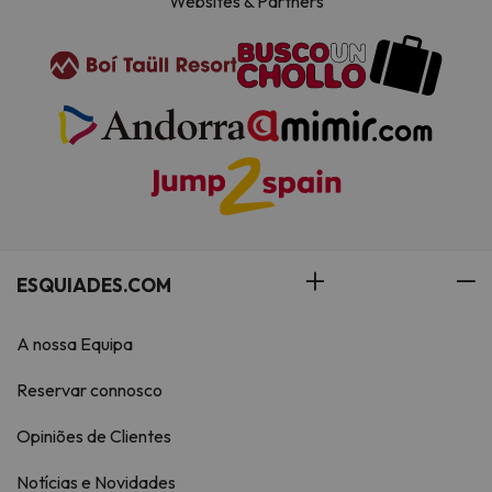
Websites & Partners
ESQUIADES.COM
A nossa Equipa
Reservar connosco
Opiniões de Clientes
Notícias e Novidades