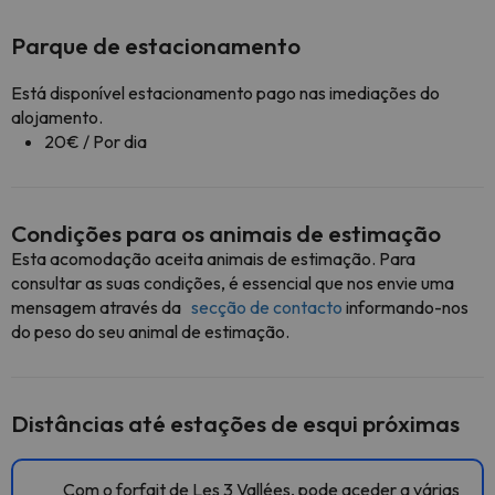
Parque de estacionamento
Está disponível estacionamento pago nas imediações do
alojamento.
20€ / Por dia
Condições para os animais de estimação
Esta acomodação aceita animais de estimação. Para
consultar as suas condições, é essencial que nos envie uma
mensagem através da
secção de contacto
informando-nos
do peso do seu animal de estimação.
Distâncias até estações de esqui próximas
Com o forfait de Les 3 Vallées, pode aceder a várias