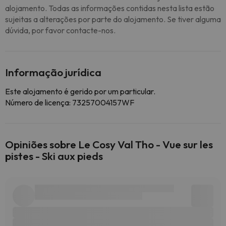
alojamento. Todas as informações contidas nesta lista estão
sujeitas a alterações por parte do alojamento. Se tiver alguma
dúvida, por favor contacte-nos.
Informação jurídica
Este alojamento é gerido por um particular.
Número de licença: 73257004157WF
Opiniões sobre Le Cosy Val Tho - Vue sur les
pistes - Ski aux pieds