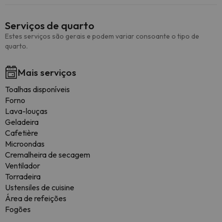
Serviços de quarto
Estes serviços são gerais e podem variar consoante o tipo de
quarto.
Mais serviços
Toalhas disponíveis
Forno
Lava-louças
Geladeira
Cafetière
Microondas
Cremalheira de secagem
Ventilador
Torradeira
Ustensiles de cuisine
Área de refeições
Fogões