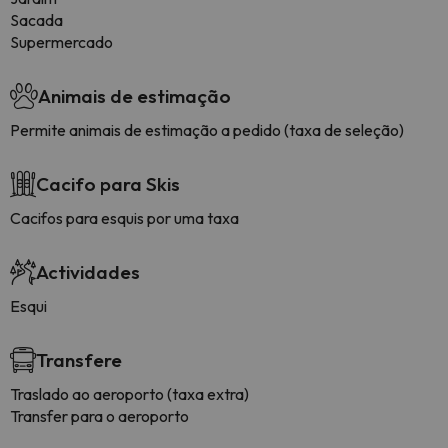
Sacada
Supermercado
Animais de estimação
Permite animais de estimação a pedido (taxa de seleção)
Cacifo para Skis
Cacifos para esquis por uma taxa
Actividades
Esqui
Transfere
Traslado ao aeroporto (taxa extra)
Transfer para o aeroporto