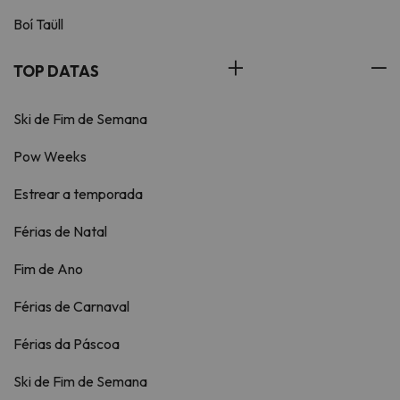
Boí Taüll
TOP DATAS
Ski de Fim de Semana
Pow Weeks
Estrear a temporada
Férias de Natal
Fim de Ano
Férias de Carnaval
Férias da Páscoa
Ski de Fim de Semana