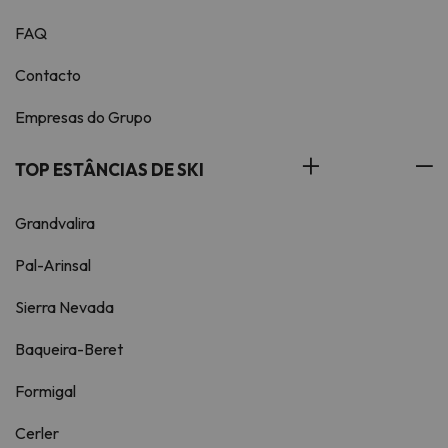
FAQ
Contacto
Empresas do Grupo
TOP ESTÂNCIAS DE SKI
Grandvalira
Pal-Arinsal
Sierra Nevada
Baqueira-Beret
Formigal
Cerler