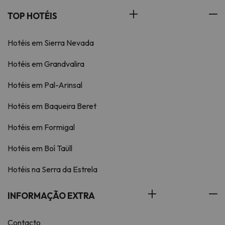
TOP HOTÉIS
Hotéis em Sierra Nevada
Hotéis em Grandvalira
Hotéis em Pal-Arinsal
Hotéis em Baqueira Beret
Hotéis em Formigal
Hotéis em Boí Taüll
Hotéis na Serra da Estrela
INFORMAÇÃO EXTRA
Contacto