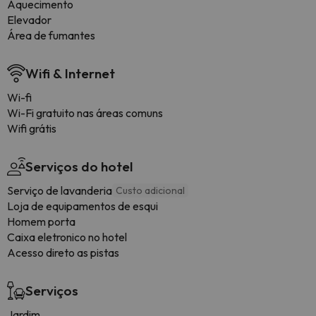
Aquecimento
Elevador
Área de fumantes
Wifi & Internet
Wi-fi
Wi-Fi gratuito nas áreas comuns
Wifi grátis
Serviços do hotel
Serviço de lavanderia
Custo adicional
Loja de equipamentos de esqui
Homem porta
Caixa eletronico no hotel
Acesso direto as pistas
Serviços
Jardim