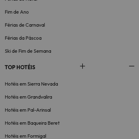
Fim de Ano
Férias de Carnaval
Férias da Páscoa
Ski de Fim de Semana
TOP HOTÉIS
Hotéis em Sierra Nevada
Hotéis em Grandvalira
Hotéis em Pal-Arinsal
Hotéis em Baqueira Beret
Hotéis em Formigal