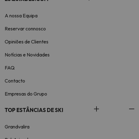
A nossa Equipa
Reservar connosco
Opiniões de Clientes
Notícias e Novidades
FAQ
Contacto
Empresas do Grupo
TOP ESTÂNCIAS DE SKI
Grandvalira