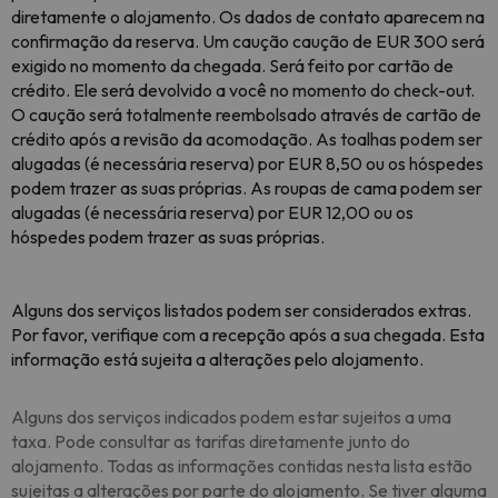
diretamente o alojamento. Os dados de contato aparecem na
confirmação da reserva. Um caução caução de EUR 300 será
exigido no momento da chegada. Será feito por cartão de
crédito. Ele será devolvido a você no momento do check-out.
O caução será totalmente reembolsado através de cartão de
crédito após a revisão da acomodação. As toalhas podem ser
alugadas (é necessária reserva) por EUR 8,50 ou os hóspedes
podem trazer as suas próprias. As roupas de cama podem ser
alugadas (é necessária reserva) por EUR 12,00 ou os
hóspedes podem trazer as suas próprias.
Alguns dos serviços listados podem ser considerados extras.
Por favor, verifique com a recepção após a sua chegada. Esta
informação está sujeita a alterações pelo alojamento.
Alguns dos serviços indicados podem estar sujeitos a uma
taxa. Pode consultar as tarifas diretamente junto do
alojamento. Todas as informações contidas nesta lista estão
sujeitas a alterações por parte do alojamento. Se tiver alguma