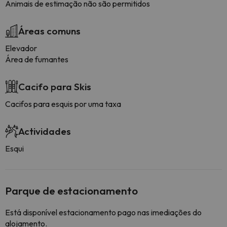
Animais de estimação não são permitidos
Áreas comuns
Elevador
Área de fumantes
Cacifo para Skis
Cacifos para esquis por uma taxa
Actividades
Esqui
Parque de estacionamento
Está disponível estacionamento pago nas imediações do
alojamento.