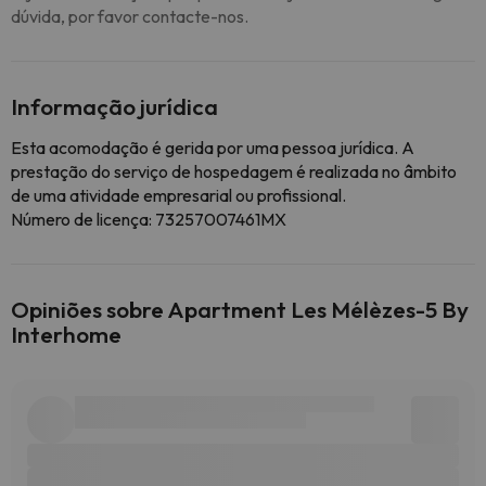
dúvida, por favor contacte-nos.
Informação jurídica
Esta acomodação é gerida por uma pessoa jurídica. A
prestação do serviço de hospedagem é realizada no âmbito
de uma atividade empresarial ou profissional.
Número de licença: 73257007461MX
Opiniões sobre Apartment Les Mélèzes-5 By
Interhome