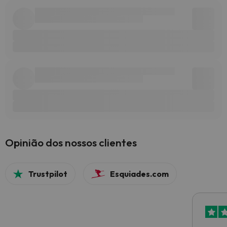
Opinião dos nossos clientes
Trustpilot
Esquiades.com