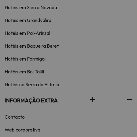
Hotéis em Sierra Nevada
Hotéis em Grandvalira
Hotéis em Pal-Arinsal
Hotéis em Baqueira Beret
Hotéis em Formigal
Hotéis em Boí Taüll
Hotéis na Serra da Estrela
INFORMAÇÃO EXTRA
Contacto
Web corporativa