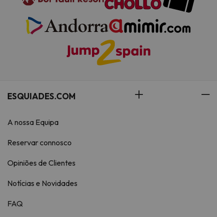
ESQUIADES.COM
A nossa Equipa
Reservar connosco
Opiniões de Clientes
Notícias e Novidades
FAQ