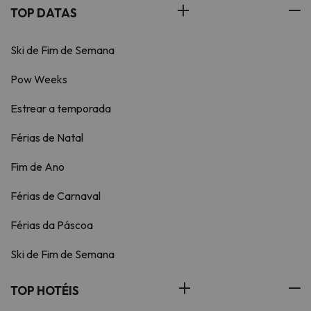
TOP DATAS
Ski de Fim de Semana
Pow Weeks
Estrear a temporada
Férias de Natal
Fim de Ano
Férias de Carnaval
Férias da Páscoa
Ski de Fim de Semana
TOP HOTÉIS