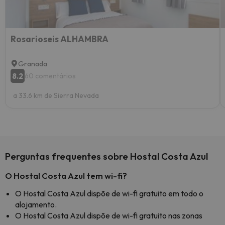
Rosarioseis ALHAMBRA
Granada
8.2
60 comentários
a 33.6 km de Sierra Nevada
Perguntas frequentes sobre Hostal Costa Azul
O Hostal Costa Azul tem wi-fi?
O Hostal Costa Azul dispõe de wi-fi gratuito em todo o
alojamento.
O Hostal Costa Azul dispõe de wi-fi gratuito nas zonas