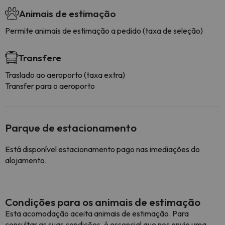
Animais de estimação
Permite animais de estimação a pedido (taxa de seleção)
Transfere
Traslado ao aeroporto (taxa extra)
Transfer para o aeroporto
Parque de estacionamento
Está disponível estacionamento pago nas imediações do
alojamento.
Condições para os animais de estimação
Esta acomodação aceita animais de estimação. Para
consultar as suas condições, é essencial que nos envie uma