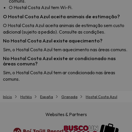
comuns.
O Hostal Costa Azul tem Wi-Fi.
O Hostal Costa Azul aceita animais de estimação?
O Hostal Costa Azul aceita animais de estimação sem custo
adicional (sujeito a pedido). Consulte as condições.
No Hostal Costa Azul existe aquecimento?
Sim, o Hostal Costa Azul tem aquecimento nas áreas comuns.
No Hostal Costa Azul existe ar condicionado nas
áreas comuns?
Sim, o Hostal Costa Azul tem ar condicionado nas áreas
comuns.
Início
Hotéis
España
Granada
Hostal Costa Azul
Websites & Partners