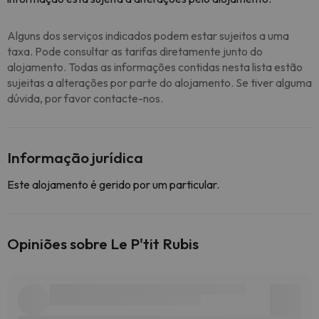
Alguns dos serviços indicados podem estar sujeitos a uma
taxa. Pode consultar as tarifas diretamente junto do
alojamento. Todas as informações contidas nesta lista estão
sujeitas a alterações por parte do alojamento. Se tiver alguma
dúvida, por favor contacte-nos.
Informação jurídica
Este alojamento é gerido por um particular.
Opiniões sobre Le P'tit Rubis