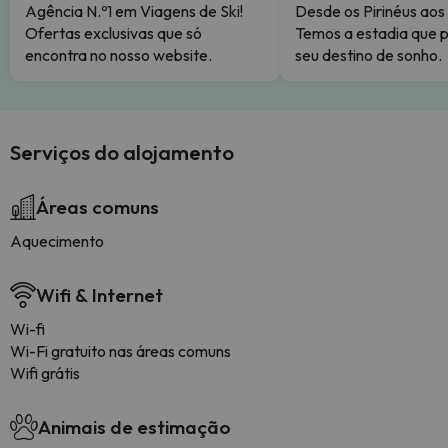
Agência N.º1 em Viagens de Ski!
Desde os Pirinéus aos
Ofertas exclusivas que só
Temos a estadia que p
encontra no nosso website.
seu destino de sonho.
Serviços do alojamento
Áreas comuns
Aquecimento
Wifi & Internet
Wi-fi
Wi-Fi gratuito nas áreas comuns
Wifi grátis
Animais de estimação