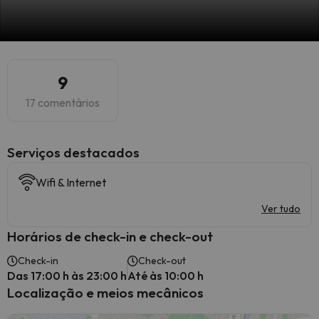
9
17 comentários
Serviços destacados
Wifi & Internet
Ver tudo
Horários de check-in e check-out
Check-in
Check-out
Das 17:00 h às 23:00 h
Até às 10:00 h
Localização e meios mecânicos