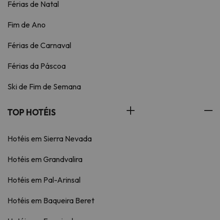
Férias de Natal
Fim de Ano
Férias de Carnaval
Férias da Páscoa
Ski de Fim de Semana
TOP HOTÉIS
Hotéis em Sierra Nevada
Hotéis em Grandvalira
Hotéis em Pal-Arinsal
Hotéis em Baqueira Beret