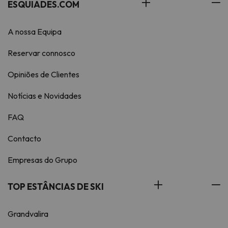
ESQUIADES.COM
A nossa Equipa
Reservar connosco
Opiniões de Clientes
Notícias e Novidades
FAQ
Contacto
Empresas do Grupo
TOP ESTÂNCIAS DE SKI
Grandvalira