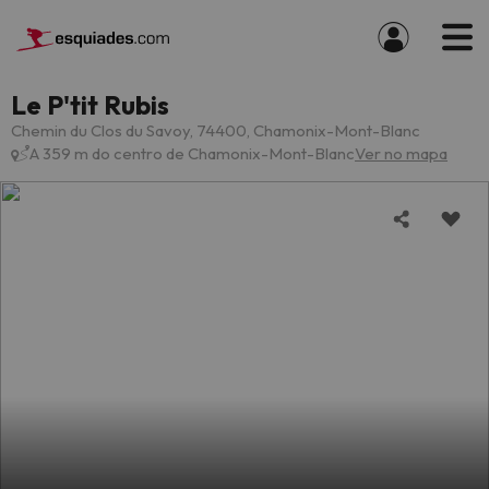
Le P'tit Rubis
Chemin du Clos du Savoy, 74400, Chamonix-Mont-Blanc
A 359 m do centro de Chamonix-Mont-Blanc
Ver no mapa