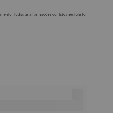
amento. Todas as informações contidas nesta lista