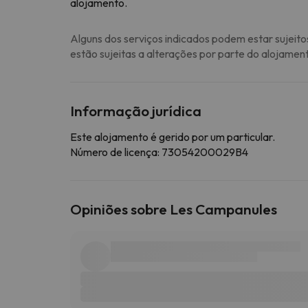
alojamento.
Alguns dos serviços indicados podem estar sujeito
estão sujeitas a alterações por parte do alojamen
Informação jurídica
Este alojamento é gerido por um particular.
Número de licença: 73054200029B4
Opiniões sobre Les Campanules