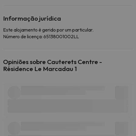
Informação jurídica
Este alojamento é gerido por um particular.
Número de licença: 65138001002LL
Opiniões sobre Cauterets Centre -
Résidence Le Marcadau 1