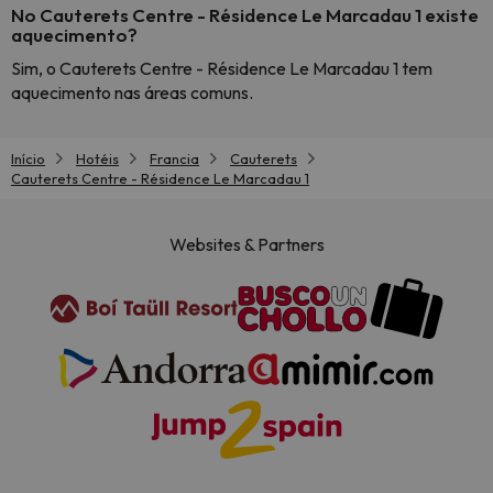
No Cauterets Centre - Résidence Le Marcadau 1 existe
aquecimento?
Sim, o Cauterets Centre - Résidence Le Marcadau 1 tem
aquecimento nas áreas comuns.
Início
Hotéis
Francia
Cauterets
Cauterets Centre - Résidence Le Marcadau 1
Websites & Partners