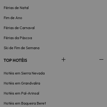
Férias de Natal
Fim de Ano
Férias de Carnaval
Férias da Páscoa
Ski de Fim de Semana
TOP HOTÉIS
Hotéis em Sierra Nevada
Hotéis em Grandvalira
Hotéis em Pal-Arinsal
Hotéis em Baqueira Beret