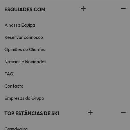
ESQUIADES.COM
A nossa Equipa
Reservar connosco
Opiniões de Clientes
Notícias e Novidades
FAQ
Contacto
Empresas do Grupo
TOP ESTÂNCIAS DE SKI
Grandvalira