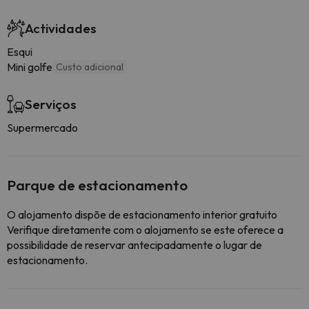
Actividades
Esqui
Mini golfe
Custo adicional
Serviços
Supermercado
Parque de estacionamento
O alojamento dispõe de estacionamento interior gratuito
Verifique diretamente com o alojamento se este oferece a
possibilidade de reservar antecipadamente o lugar de
estacionamento.