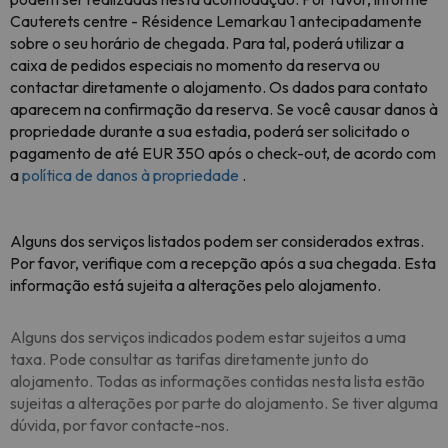
Cauterets centre - Résidence Lemarkau 1 antecipadamente
sobre o seu horário de chegada. Para tal, poderá utilizar a
caixa de pedidos especiais no momento da reserva ou
contactar diretamente o alojamento. Os dados para contato
aparecem na confirmação da reserva. Se você causar danos à
propriedade durante a sua estadia, poderá ser solicitado o
pagamento de até EUR 350 após o check-out, de acordo com
a
política de danos à propriedade
.
Alguns dos serviços listados podem ser considerados extras.
Por favor, verifique com a recepção após a sua chegada. Esta
informação está sujeita a alterações pelo alojamento.
Alguns dos serviços indicados podem estar sujeitos a uma
taxa. Pode consultar as tarifas diretamente junto do
alojamento. Todas as informações contidas nesta lista estão
sujeitas a alterações por parte do alojamento. Se tiver alguma
dúvida, por favor contacte-nos.