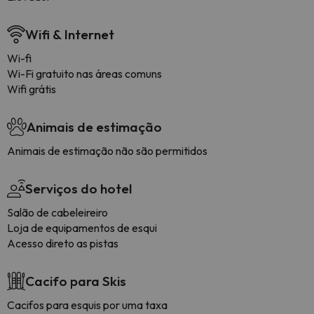
Wifi & Internet
Wi-fi
Wi-Fi gratuito nas áreas comuns
Wifi grátis
Animais de estimação
Animais de estimação não são permitidos
Serviços do hotel
Salão de cabeleireiro
Loja de equipamentos de esqui
Acesso direto as pistas
Cacifo para Skis
Cacifos para esquis por uma taxa