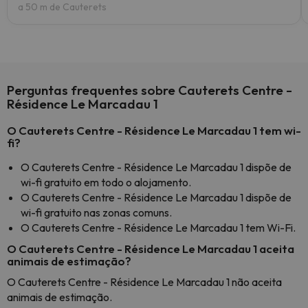
a 50 m de Cauterets
Perguntas frequentes sobre Cauterets Centre -
Résidence Le Marcadau 1
O Cauterets Centre - Résidence Le Marcadau 1 tem wi-
fi?
O Cauterets Centre - Résidence Le Marcadau 1 dispõe de
wi-fi gratuito em todo o alojamento.
O Cauterets Centre - Résidence Le Marcadau 1 dispõe de
wi-fi gratuito nas zonas comuns.
O Cauterets Centre - Résidence Le Marcadau 1 tem Wi-Fi.
O Cauterets Centre - Résidence Le Marcadau 1 aceita
animais de estimação?
O Cauterets Centre - Résidence Le Marcadau 1 não aceita
animais de estimação.