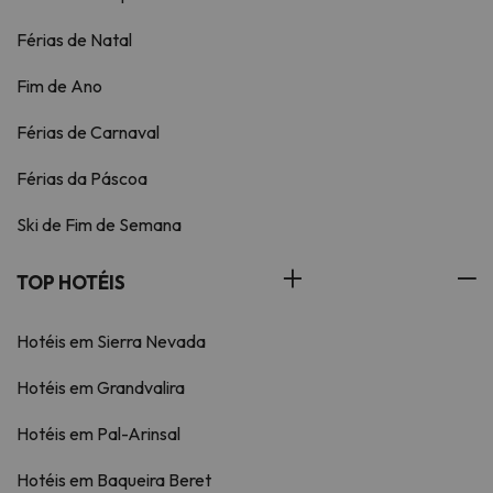
Férias de Natal
Fim de Ano
Férias de Carnaval
Férias da Páscoa
Ski de Fim de Semana
TOP HOTÉIS
Hotéis em Sierra Nevada
Hotéis em Grandvalira
Hotéis em Pal-Arinsal
Hotéis em Baqueira Beret