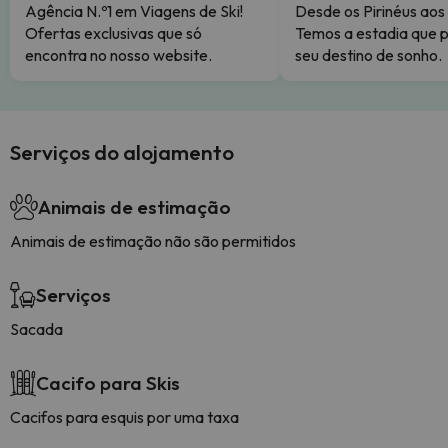
Agência N.º1 em Viagens de Ski!
Desde os Pirinéus aos
Ofertas exclusivas que só
Temos a estadia que p
encontra no nosso website.
seu destino de sonho.
Serviços do alojamento
Animais de estimação
Animais de estimação não são permitidos
Serviços
Sacada
Cacifo para Skis
Cacifos para esquis por uma taxa