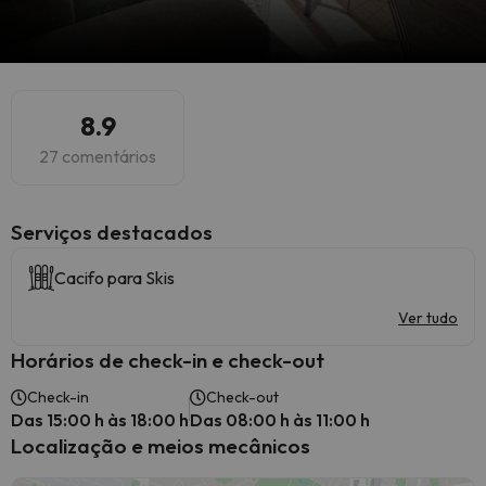
8.9
27 comentários
Serviços destacados
Cacifo para Skis
Ver tudo
Horários de check-in e check-out
Check-in
Check-out
Das 15:00 h às 18:00 h
Das 08:00 h às 11:00 h
Localização e meios mecânicos