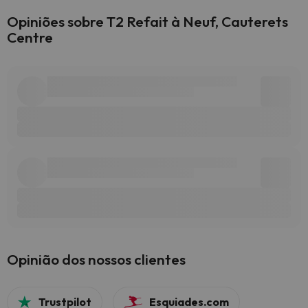
Opiniões sobre T2 Refait à Neuf, Cauterets
Centre
Opinião dos nossos clientes
Trustpilot
Esquiades.com