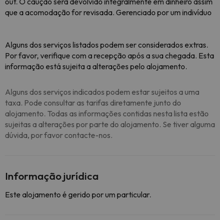
out. O caução será devolvido integralmente em dinheiro assim
que a acomodação for revisada. Gerenciado por um indivíduo
Alguns dos serviços listados podem ser considerados extras.
Por favor, verifique com a recepção após a sua chegada. Esta
informação está sujeita a alterações pelo alojamento.
Alguns dos serviços indicados podem estar sujeitos a uma
taxa. Pode consultar as tarifas diretamente junto do
alojamento. Todas as informações contidas nesta lista estão
sujeitas a alterações por parte do alojamento. Se tiver alguma
dúvida, por favor contacte-nos.
Informação jurídica
Este alojamento é gerido por um particular.