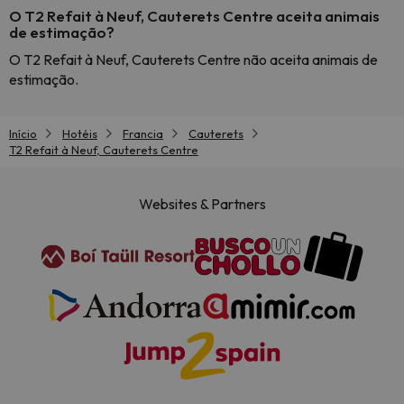
O T2 Refait à Neuf, Cauterets Centre aceita animais
de estimação?
O T2 Refait à Neuf, Cauterets Centre não aceita animais de
estimação.
Início
Hotéis
Francia
Cauterets
T2 Refait à Neuf, Cauterets Centre
Websites & Partners