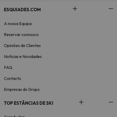
ESQUIADES.COM
A nossa Equipa
Reservar connosco
Opiniões de Clientes
Notícias e Novidades
FAQ
Contacto
Empresas do Grupo
TOP ESTÂNCIAS DE SKI