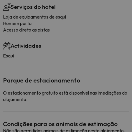
Serviços do hotel
Loja de equipamentos de esqui
Homem porta
Acesso direto as pistas
Actividades
Esqui
Parque de estacionamento
O estacionamento gratuito está disponível nas imediações do
alojamento.
Condições para os animais de estimação
Não são permitidos animais de estimação neste alojamento.