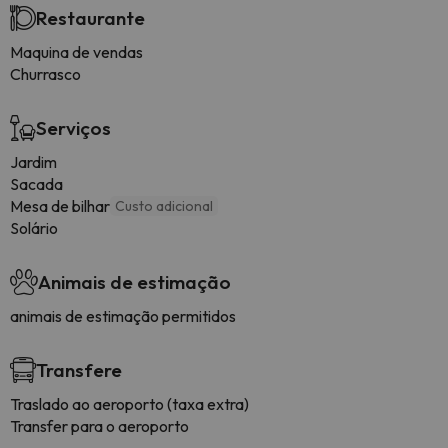
Restaurante
Maquina de vendas
Churrasco
Serviços
Jardim
Sacada
Mesa de bilhar
Custo adicional
Solário
Animais de estimação
animais de estimação permitidos
Transfere
Traslado ao aeroporto (taxa extra)
Transfer para o aeroporto