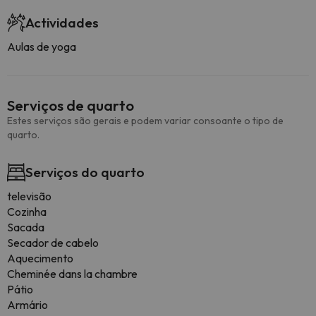
Actividades
Aulas de yoga
Serviços de quarto
Estes serviços são gerais e podem variar consoante o tipo de
quarto.
Serviços do quarto
televisão
Cozinha
Sacada
Secador de cabelo
Aquecimento
Cheminée dans la chambre
Pátio
Armário