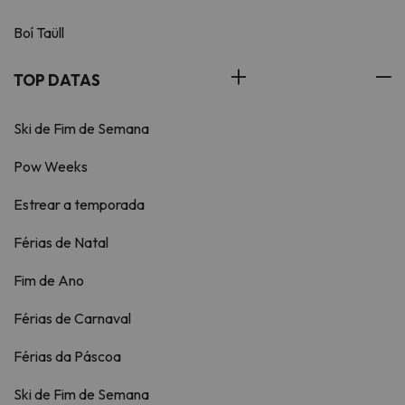
Boí Taüll
TOP DATAS
Ski de Fim de Semana
Pow Weeks
Estrear a temporada
Férias de Natal
Fim de Ano
Férias de Carnaval
Férias da Páscoa
Ski de Fim de Semana