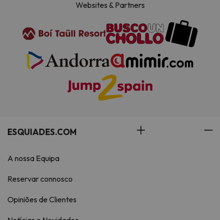
Websites & Partners
ESQUIADES.COM
A nossa Equipa
Reservar connosco
Opiniões de Clientes