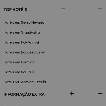
TOP HOTÉIS
Hotéis em Sierra Nevada
Hotéis em Grandvalira
Hotéis em Pal-Arinsal
Hotéis em Baqueira Beret
Hotéis em Formigal
Hotéis em Boí Taüll
Hotéis na Serra da Estrela
INFORMAÇÃO EXTRA