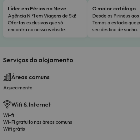
Líder em Férias na Neve
O maior catálogo
Agência N.º1 em Viagens de Ski!
Desde os Pirinéus aos
Ofertas exclusivas que só
Temos a estadia que p
encontra no nosso website.
seu destino de sonho.
Serviços do alojamento
Áreas comuns
Aquecimento
Wifi & Internet
Wi-fi
Wi-Fi gratuito nas áreas comuns
Wifi grátis