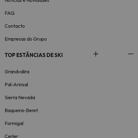
Notícias e Novidades
FAQ
Contacto
Empresas do Grupo
TOP ESTÂNCIAS DE SKI
Grandvalira
Pal-Arinsal
Sierra Nevada
Baqueira-Beret
Formigal
Cerler