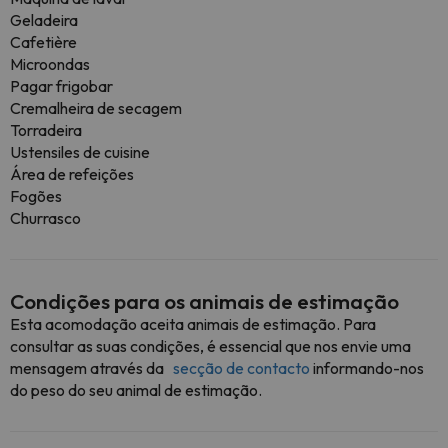
Geladeira
Cafetière
Microondas
Pagar frigobar
Cremalheira de secagem
Torradeira
Ustensiles de cuisine
Área de refeições
Fogões
Churrasco
Condições para os animais de estimação
Esta acomodação aceita animais de estimação. Para
consultar as suas condições, é essencial que nos envie uma
mensagem através da
secção de contacto
informando-nos
do peso do seu animal de estimação.