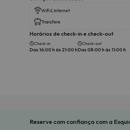
Wifi & Internet
Transfere
Horários de check-in e check-out
Check-in
Check-out
Das 16:00 h às 21:00 h
Das 08:00 h às 11:00 h
Reserve com confiança com a Esqu