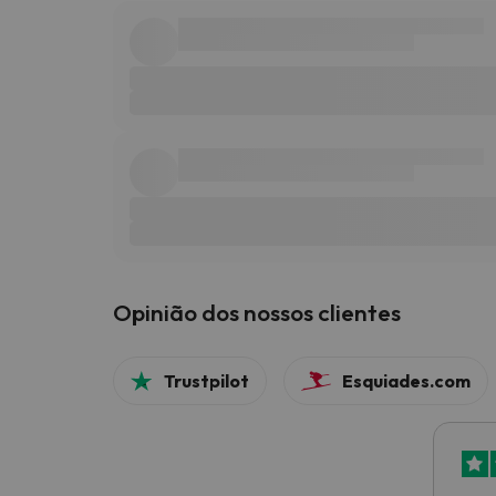
Opinião dos nossos clientes
Trustpilot
Esquiades.com