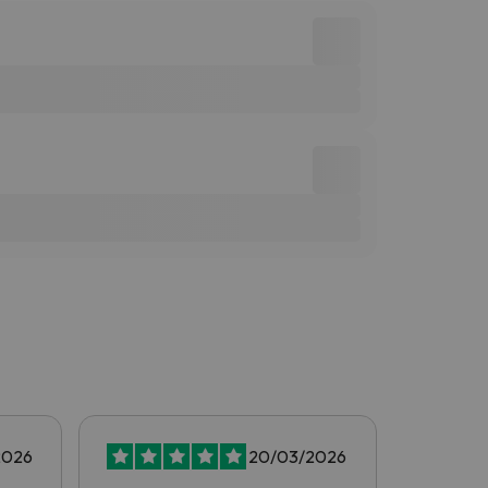
2026
20/03/2026