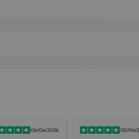
06/04/2026
05/04/