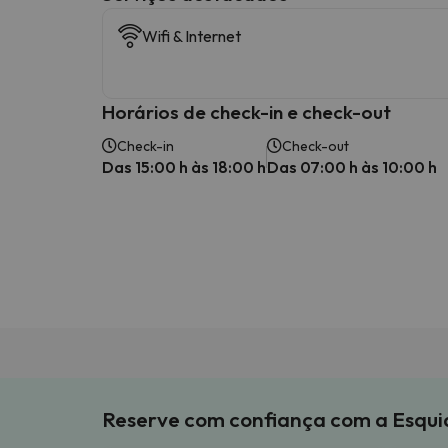
Wifi & Internet
Horários de check-in e check-out
Check-in
Check-out
Das 15:00 h às 18:00 h
Das 07:00 h às 10:00 h
Reserve com confiança com a Esqu