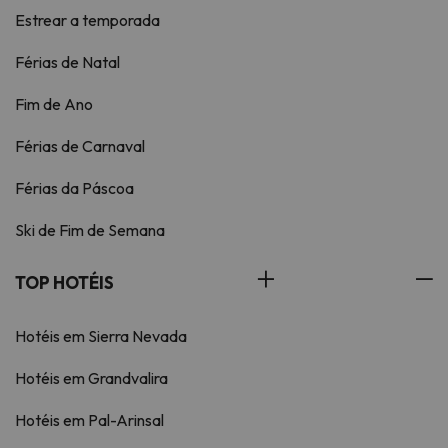
Estrear a temporada
Férias de Natal
Fim de Ano
Férias de Carnaval
Férias da Páscoa
Ski de Fim de Semana
TOP HOTÉIS
Hotéis em Sierra Nevada
Hotéis em Grandvalira
Hotéis em Pal-Arinsal