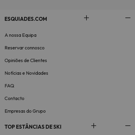
ESQUIADES.COM
A nossa Equipa
Reservar connosco
Opiniões de Clientes
Notícias e Novidades
FAQ
Contacto
Empresas do Grupo
TOP ESTÂNCIAS DE SKI