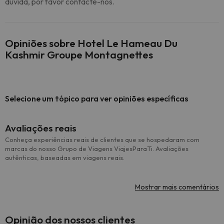
dúvida, por favor contacte-nos.
Opiniões sobre Hotel Le Hameau Du
Kashmir Groupe Montagnettes
Selecione um tópico para ver opiniões específicas
Avaliações reais
Conheça experiências reais de clientes que se hospedaram com
marcas do nosso Grupo de Viagens ViajesParaTi. Avaliações
autênticas, baseadas em viagens reais.
Mostrar mais comentários
Opinião dos nossos clientes