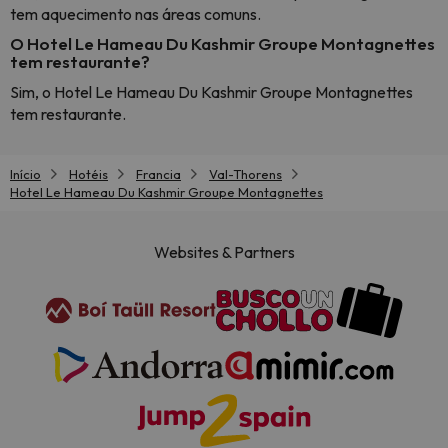
tem aquecimento nas áreas comuns.
O Hotel Le Hameau Du Kashmir Groupe Montagnettes
tem restaurante?
Sim, o Hotel Le Hameau Du Kashmir Groupe Montagnettes
tem restaurante.
Início
Hotéis
Francia
Val-Thorens
Hotel Le Hameau Du Kashmir Groupe Montagnettes
Websites & Partners