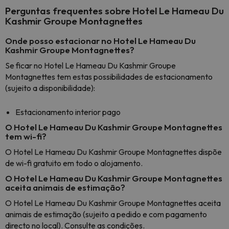
Perguntas frequentes sobre Hotel Le Hameau Du
Kashmir Groupe Montagnettes
Onde posso estacionar no Hotel Le Hameau Du
Kashmir Groupe Montagnettes?
Se ficar no Hotel Le Hameau Du Kashmir Groupe
Montagnettes tem estas possibilidades de estacionamento
(sujeito a disponibilidade):
Estacionamento interior pago
O Hotel Le Hameau Du Kashmir Groupe Montagnettes
tem wi-fi?
O Hotel Le Hameau Du Kashmir Groupe Montagnettes dispõe
de wi-fi gratuito em todo o alojamento.
O Hotel Le Hameau Du Kashmir Groupe Montagnettes
aceita animais de estimação?
O Hotel Le Hameau Du Kashmir Groupe Montagnettes aceita
animais de estimação (sujeito a pedido e com pagamento
directo no local). Consulte as condições.