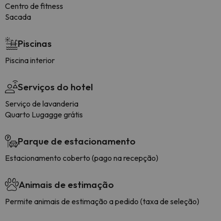
Centro de fitness
Sacada
Piscinas
Piscina interior
Serviços do hotel
Serviço de lavanderia
Quarto Lugagge grátis
Parque de estacionamento
Estacionamento coberto (pago na recepção)
Animais de estimação
Permite animais de estimação a pedido (taxa de seleção)