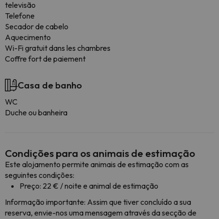
televisão
Telefone
Secador de cabelo
Aquecimento
Wi-Fi gratuit dans les chambres
Coffre fort de paiement
Casa de banho
WC
Duche ou banheira
Condições para os animais de estimação
Este alojamento permite animais de estimação com as
seguintes condições:
Preço: 22 € / noite e animal de estimação
Informação importante: Assim que tiver concluído a sua
reserva, envie-nos uma mensagem através da secção de