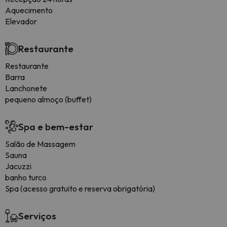
Aquecimento
Elevador
Restaurante
Restaurante
Barra
Lanchonete
pequeno almoço (buffet)
Spa e bem-estar
Salão de Massagem
Sauna
Jacuzzi
banho turco
Spa (acesso gratuito e reserva obrigatória)
Serviços