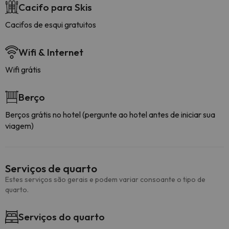
Cacifo para Skis
Cacifos de esqui gratuitos
Wifi & Internet
Wifi grátis
Berço
Berços grátis no hotel (pergunte ao hotel antes de iniciar sua
viagem)
Serviços de quarto
Estes serviços são gerais e podem variar consoante o tipo de
quarto.
Serviços do quarto