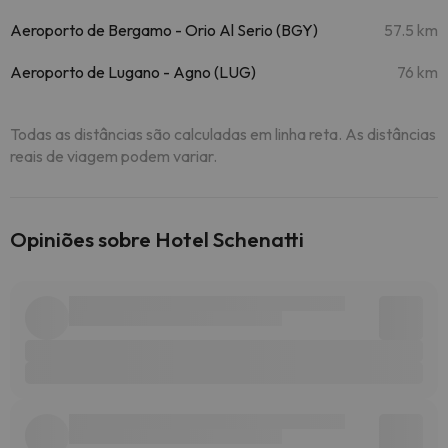
Aeroporto de Bergamo - Orio Al Serio (BGY)
57.5 km
Aeroporto de Lugano - Agno (LUG)
76 km
Todas as distâncias são calculadas em linha reta. As distâncias
reais de viagem podem variar.
Opiniões sobre Hotel Schenatti