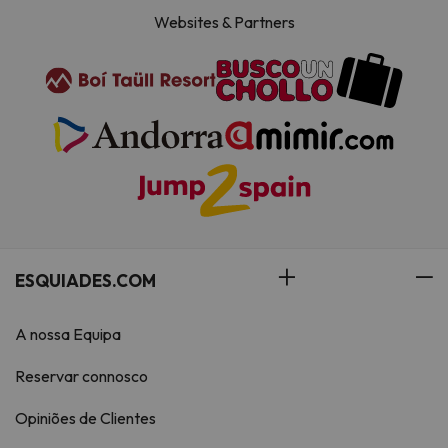
Websites & Partners
ESQUIADES.COM
A nossa Equipa
Reservar connosco
Opiniões de Clientes