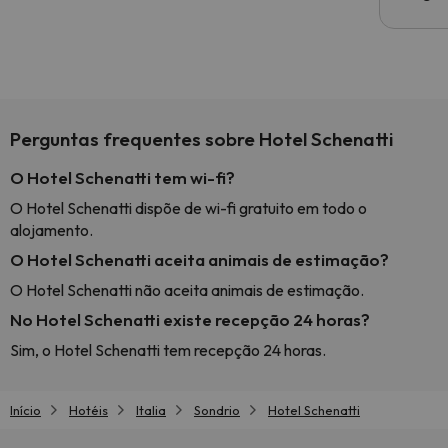
Perguntas frequentes sobre Hotel Schenatti
O Hotel Schenatti tem wi-fi?
O Hotel Schenatti dispõe de wi-fi gratuito em todo o
alojamento.
O Hotel Schenatti aceita animais de estimação?
O Hotel Schenatti não aceita animais de estimação.
No Hotel Schenatti existe recepção 24 horas?
Sim, o Hotel Schenatti tem recepção 24 horas.
Início
Hotéis
Italia
Sondrio
Hotel Schenatti