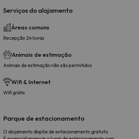
Serviços do alojamento
Áreas comuns
Recepção 24 horas
Animais de estimação
Animais de estimação não são permitidos
Wifi & Internet
Wifi grátis
Parque de estacionamento
O alojamento dispõe de estacionamento gratuito
É essencial reservar o lugar de estacionamento com