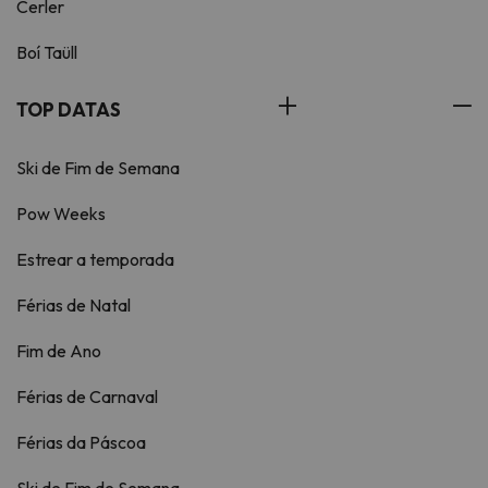
Cerler
Boí Taüll
TOP DATAS
Ski de Fim de Semana
Pow Weeks
Estrear a temporada
Férias de Natal
Fim de Ano
Férias de Carnaval
Férias da Páscoa