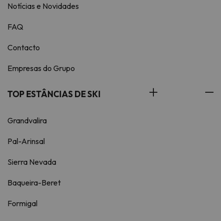
Notícias e Novidades
FAQ
Contacto
Empresas do Grupo
TOP ESTÂNCIAS DE SKI
Grandvalira
Pal-Arinsal
Sierra Nevada
Baqueira-Beret
Formigal