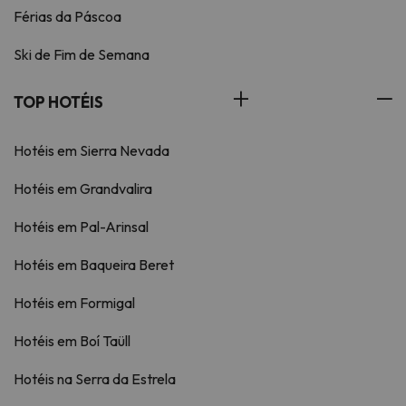
Férias da Páscoa
Ski de Fim de Semana
TOP HOTÉIS
Hotéis em Sierra Nevada
Hotéis em Grandvalira
Hotéis em Pal-Arinsal
Hotéis em Baqueira Beret
Hotéis em Formigal
Hotéis em Boí Taüll
Hotéis na Serra da Estrela