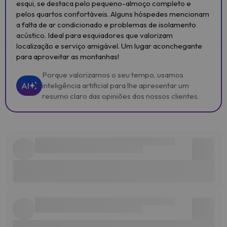
esqui, se destaca pelo pequeno-almoço completo e
pelos quartos confortáveis. Alguns hóspedes mencionam
a falta de ar condicionado e problemas de isolamento
acústico. Ideal para esquiadores que valorizam
localização e serviço amigável. Um lugar aconchegante
para aproveitar as montanhas!
Porque valorizamos o seu tempo, usamos
AI
inteligência artificial para lhe apresentar um
resumo claro das opiniões dos nossos clientes.