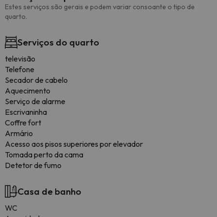
Estes serviços são gerais e podem variar consoante o tipo de
quarto.
Serviços do quarto
televisão
Telefone
Secador de cabelo
Aquecimento
Serviço de alarme
Escrivaninha
Coffre fort
Armário
Acesso aos pisos superiores por elevador
Tomada perto da cama
Detetor de fumo
Casa de banho
WC