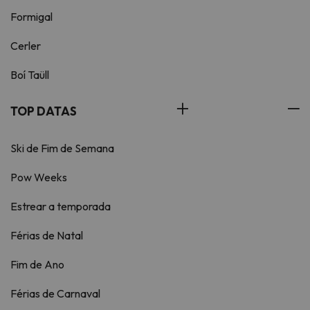
Formigal
Cerler
Boí Taüll
TOP DATAS
Ski de Fim de Semana
Pow Weeks
Estrear a temporada
Férias de Natal
Fim de Ano
Férias de Carnaval