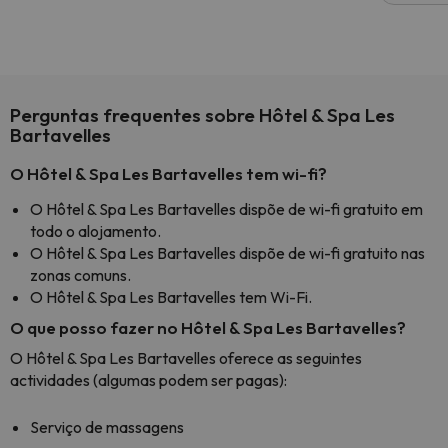
Perguntas frequentes sobre Hôtel & Spa Les
Bartavelles
O Hôtel & Spa Les Bartavelles tem wi-fi?
O Hôtel & Spa Les Bartavelles dispõe de wi-fi gratuito em
todo o alojamento.
O Hôtel & Spa Les Bartavelles dispõe de wi-fi gratuito nas
zonas comuns.
O Hôtel & Spa Les Bartavelles tem Wi-Fi.
O que posso fazer no Hôtel & Spa Les Bartavelles?
O Hôtel & Spa Les Bartavelles oferece as seguintes
actividades (algumas podem ser pagas):
Serviço de massagens