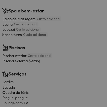
Spa e bem-estar
Salão de Massagem
Custo adicional
Sauna
Custo adicional
Jacuzzi
Custo adicional
banho turco
Custo adicional
Piscinas
Piscina interior
Custo adicional
Piscina externa (verão)
Serviços
Jardim
Sacada
Quadra de tênis
Pingue-pongue
Lounge com TV