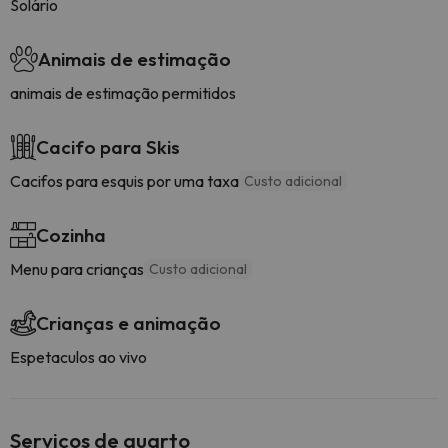
Solário
Animais de estimação
animais de estimação permitidos
Cacifo para Skis
Cacifos para esquis por uma taxa
Custo adicional
Cozinha
Menu para crianças
Custo adicional
Crianças e animação
Espetaculos ao vivo
Serviços de quarto