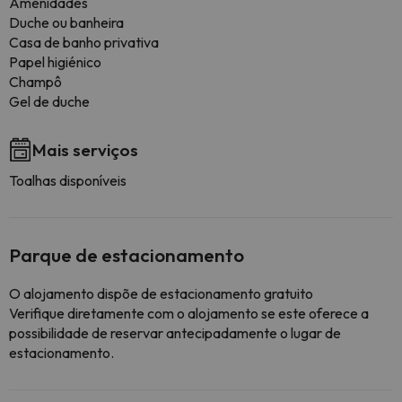
Amenidades
Duche ou banheira
Casa de banho privativa
Papel higiénico
Champô
Gel de duche
Mais serviços
Toalhas disponíveis
Parque de estacionamento
O alojamento dispõe de estacionamento gratuito
Verifique diretamente com o alojamento se este oferece a
possibilidade de reservar antecipadamente o lugar de
estacionamento.