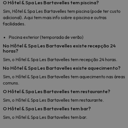
O Hôtel & Spa Les Bartavelles tem piscina?
Sim, Hôtel & Spa Les Bartavelles tem piscina (pode ter custo
adicional). Aqui tem mais info sobre a piscina e outras
facilidades.
Piscina exterior (temporada de verão)
No Hôtel & Spa Les Bartavelles existe recepção 24
horas?
Sim, o Hôtel & Spa Les Bartavelles tem recepção 24 horas.
No Hôtel & Spa Les Bartavelles existe aquecimento?
Sim, o Hôtel & Spa Les Bartavelles tem aquecimento nas áreas
comuns.
O Hôtel & Spa Les Bartavelles tem restaurante?
Sim, o Hôtel & Spa Les Bartavelles tem restaurante.
O Hôtel & Spa Les Bartavelles tem bar?
Sim, o Hôtel & Spa Les Bartavelles tem bar.