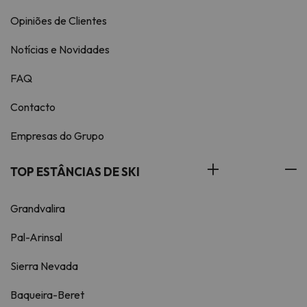
Opiniões de Clientes
Notícias e Novidades
FAQ
Contacto
Empresas do Grupo
TOP ESTÂNCIAS DE SKI
Grandvalira
Pal-Arinsal
Sierra Nevada
Baqueira-Beret