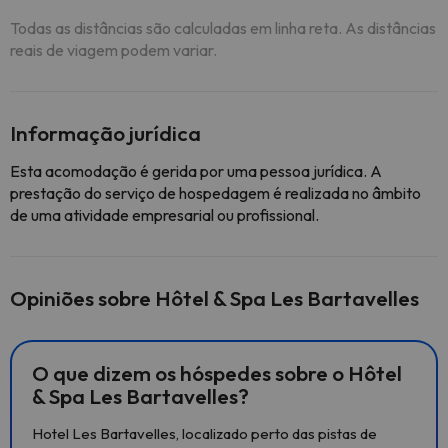
Todas as distâncias são calculadas em linha reta. As distâncias
reais de viagem podem variar.
Informação jurídica
Esta acomodação é gerida por uma pessoa jurídica. A
prestação do serviço de hospedagem é realizada no âmbito
de uma atividade empresarial ou profissional.
Opiniões sobre Hôtel & Spa Les Bartavelles
O que dizem os hóspedes sobre o Hôtel
& Spa Les Bartavelles?
Hotel Les Bartavelles, localizado perto das pistas de