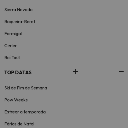
Sierra Nevada
Baqueira-Beret
Formigal
Cerler
Boí Taüll
TOP DATAS
Ski de Fim de Semana
Pow Weeks
Estrear a temporada
Férias de Natal