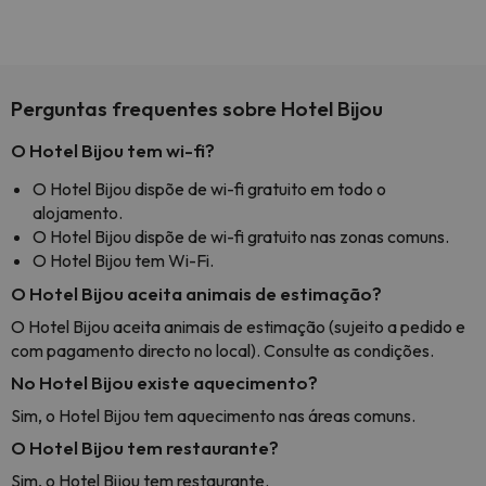
Perguntas frequentes sobre Hotel Bijou
O Hotel Bijou tem wi-fi?
O Hotel Bijou dispõe de wi-fi gratuito em todo o
alojamento.
O Hotel Bijou dispõe de wi-fi gratuito nas zonas comuns.
O Hotel Bijou tem Wi-Fi.
O Hotel Bijou aceita animais de estimação?
O Hotel Bijou aceita animais de estimação (sujeito a pedido e
com pagamento directo no local). Consulte as condições.
No Hotel Bijou existe aquecimento?
Sim, o Hotel Bijou tem aquecimento nas áreas comuns.
O Hotel Bijou tem restaurante?
Sim, o Hotel Bijou tem restaurante.