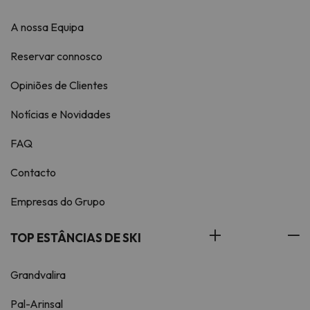
A nossa Equipa
Reservar connosco
Opiniões de Clientes
Notícias e Novidades
FAQ
Contacto
Empresas do Grupo
TOP ESTÂNCIAS DE SKI
Grandvalira
Pal-Arinsal