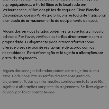
espreguiçadeiras, o Hotel Bijou está localizado em
Valtournenche, a 1 km das pistas de esqui de Cime Bianche.
Disponibiliza acesso Wi-Fi gratuito, um restaurante tradicional
e uma sala de armazenamento de equipamento de esqui.
Alguns dos serviços listados podem estar sujeitos a um custo
adicional.
Por favor, verifique as tarifas directamente com a
propriedade. O alojamento pode alterar a forma como
oferece o seu serviço de restaurante de acordo com as
necessidades. Esta informação está sujeita a alterações por
parte do alojamento.
Alguns dos serviços indicados podem estar sujeitos a uma
taxa. Pode consultar as tarifas diretamente junto do
alojamento. Todas as informações contidas nesta lista estão
sujeitas a alterações por parte do alojamento. Se tiver alguma
dúvida, por favor contacte-nos.