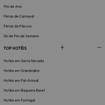
Fim de Ano
Férias de Carnaval
Férias da Páscoa
Ski de Fim de Semana
TOP HOTÉIS
Hotéis em Sierra Nevada
Hotéis em Grandvalira
Hotéis em Pal-Arinsal
Hotéis em Baqueira Beret
Hotéis em Formigal