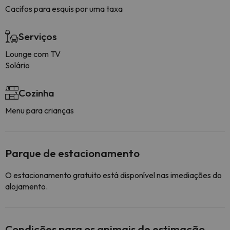
Cacifos para esquis por uma taxa
Serviços
Lounge com TV
Solário
Cozinha
Menu para crianças
Parque de estacionamento
O estacionamento gratuito está disponível nas imediações do
alojamento.
Condições para os animais de estimação