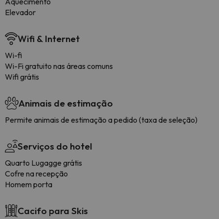
Aquecimento
Elevador
Wifi & Internet
Wi-fi
Wi-Fi gratuito nas áreas comuns
Wifi grátis
Animais de estimação
Permite animais de estimação a pedido (taxa de seleção)
Serviços do hotel
Quarto Lugagge grátis
Cofre na recepção
Homem porta
Cacifo para Skis