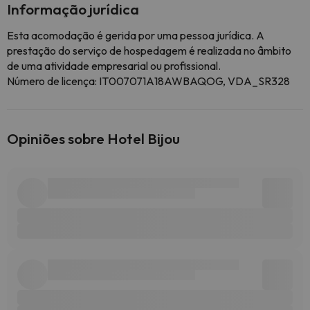
Informação jurídica
Esta acomodação é gerida por uma pessoa jurídica. A
prestação do serviço de hospedagem é realizada no âmbito
de uma atividade empresarial ou profissional.
Número de licença: IT007071A18AWBAQOG, VDA_SR328
Opiniões sobre Hotel Bijou