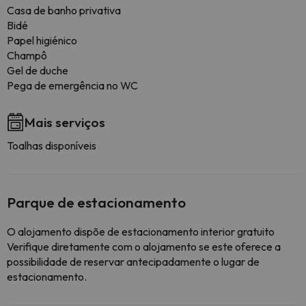
Casa de banho privativa
Bidé
Papel higiénico
Champô
Gel de duche
Pega de emergência no WC
Mais serviços
Toalhas disponíveis
Parque de estacionamento
O alojamento dispõe de estacionamento interior gratuito
Verifique diretamente com o alojamento se este oferece a
possibilidade de reservar antecipadamente o lugar de
estacionamento.