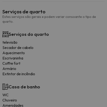
Serviços de quarto
Estes serviços são gerais e podem variar consoante o tipo de
quarto.
Serviços do quarto
televisão
Secador de cabelo
Aquecimento
Escrivaninha
Coffre fort
Armário
Extintor de incêndio
Casa de banho
WC
Chuveiro
Amenidades