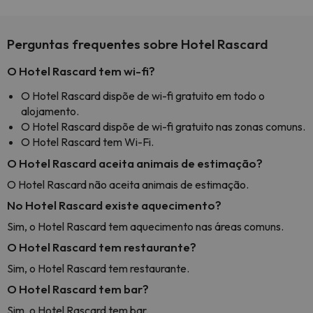
Perguntas frequentes sobre Hotel Rascard
O Hotel Rascard tem wi-fi?
O Hotel Rascard dispõe de wi-fi gratuito em todo o
alojamento.
O Hotel Rascard dispõe de wi-fi gratuito nas zonas comuns.
O Hotel Rascard tem Wi-Fi.
O Hotel Rascard aceita animais de estimação?
O Hotel Rascard não aceita animais de estimação.
No Hotel Rascard existe aquecimento?
Sim, o Hotel Rascard tem aquecimento nas áreas comuns.
O Hotel Rascard tem restaurante?
Sim, o Hotel Rascard tem restaurante.
O Hotel Rascard tem bar?
Sim, o Hotel Rascard tem bar.