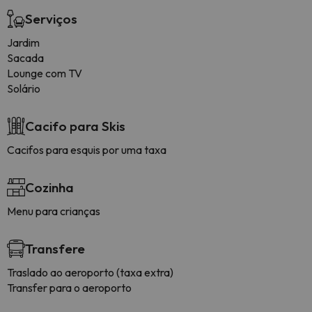
Serviços
Jardim
Sacada
Lounge com TV
Solário
Cacifo para Skis
Cacifos para esquis por uma taxa
Cozinha
Menu para crianças
Transfere
Traslado ao aeroporto (taxa extra)
Transfer para o aeroporto