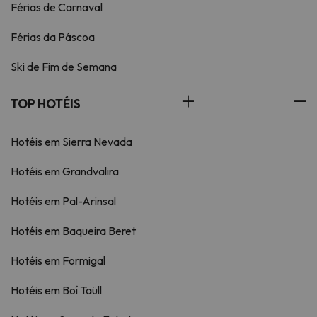
Férias de Carnaval
Férias da Páscoa
Ski de Fim de Semana
TOP HOTÉIS
Hotéis em Sierra Nevada
Hotéis em Grandvalira
Hotéis em Pal-Arinsal
Hotéis em Baqueira Beret
Hotéis em Formigal
Hotéis em Boí Taüll