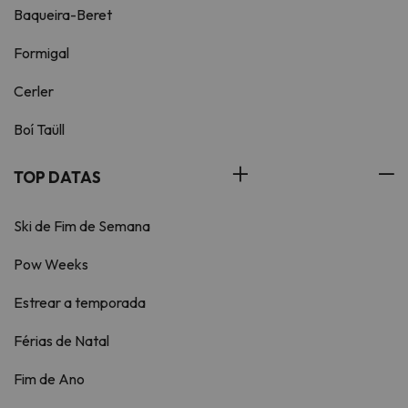
Baqueira-Beret
Formigal
Cerler
Boí Taüll
TOP DATAS
Ski de Fim de Semana
Pow Weeks
Estrear a temporada
Férias de Natal
Fim de Ano