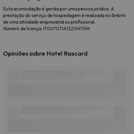
Esta acomodação é gerida por uma pessoa jurídica. A
prestação do serviço de hospedagem é realizada no âmbito
de uma atividade empresarial ou profissional.
Número de licença: IT007071A1SZXN75M
Opiniões sobre Hotel Rascard