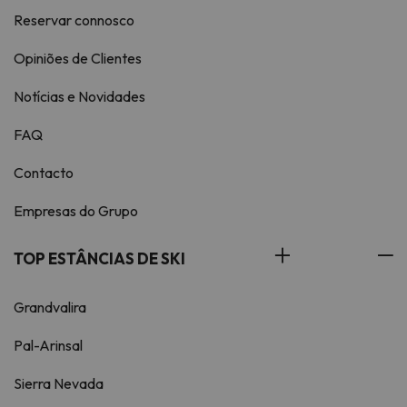
Reservar connosco
Opiniões de Clientes
Notícias e Novidades
FAQ
Contacto
Empresas do Grupo
TOP ESTÂNCIAS DE SKI
Grandvalira
Pal-Arinsal
Sierra Nevada