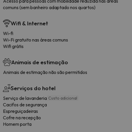
Acesso para pessoas com mobilidade reduzida nas áreas
comuns (sem banheiro adaptado nos quartos)
Wifi & Internet
Wi-fi
Wi-Fi gratuito nas áreas comuns
Wifi grátis
Animais de estimação
Animais de estimação não são permitidos
Serviços do hotel
Serviço de lavanderia
Custo adicional
Cacifos de segurança
Espreguiçadeiras
Cofre na recepção
Homem porta