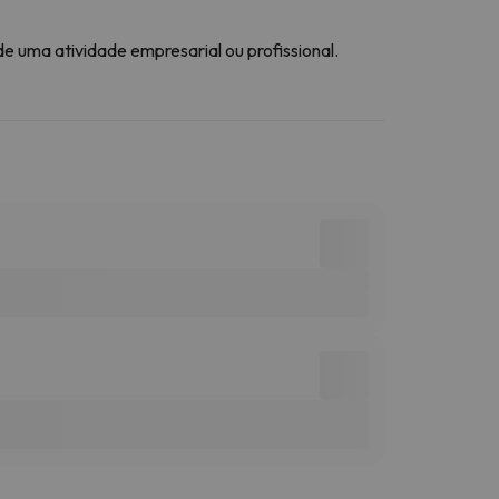
 uma atividade empresarial ou profissional.