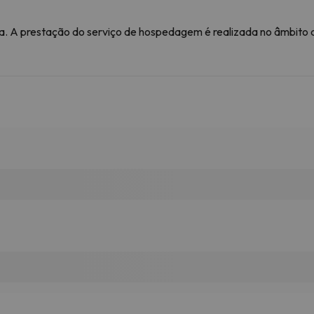
. A prestação do serviço de hospedagem é realizada no âmbito de