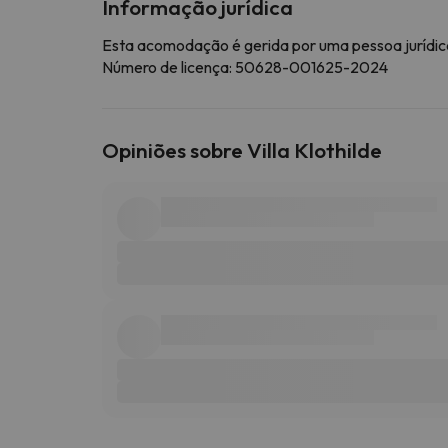
Informação jurídica
Esta acomodação é gerida por uma pessoa jurídica
Número de licença: 50628-001625-2024
Opiniões sobre Villa Klothilde