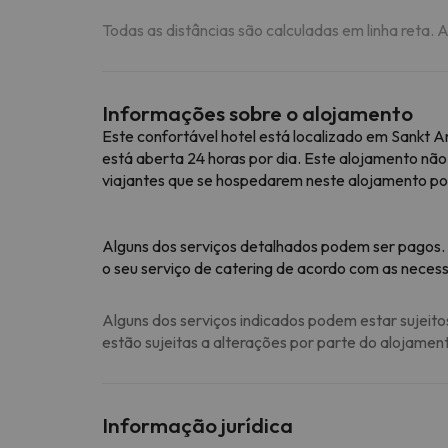
Todas as distâncias são calculadas em linha reta. 
Informações sobre o alojamento
Este confortável hotel está localizado em Sankt 
está aberta 24 horas por dia. Este alojamento não
viajantes que se hospedarem neste alojamento pod
Alguns dos serviços detalhados podem ser pagos.
o seu serviço de catering de acordo com as necess
Alguns dos serviços indicados podem estar sujeito
estão sujeitas a alterações por parte do alojamen
Informação jurídica