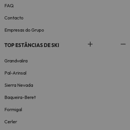
FAQ
Contacto
Empresas do Grupo
TOP ESTÂNCIAS DE SKI
Grandvalira
Pal-Arinsal
Sierra Nevada
Baqueira-Beret
Formigal
Cerler