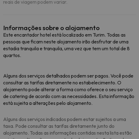
reais de viagem podem variar.
Informações sobre o alojamento
Este encantador hotel está localizado em Turim. Todas as
pessoas que ficam neste alojamento irão desfrutar de uma
estadia tranquila e tranquila, uma vez que tem um total de 8
quartos.
Alguns dos serviços detalhados podem ser pagos. Você pode
consultar as tarifas diretamente no estabelecimento. O
alojamento pode alterar a forma como oferece o seu serviço
de catering de acordo com as necessidades. Esta informação
está sujeita a alterações pelo alojamento.
Alguns dos serviços indicados podem estar sujeitos a uma
taxa. Pode consultar as tarifas diretamente junto do
alojamento. Todas as informações contidas nesta lista estão