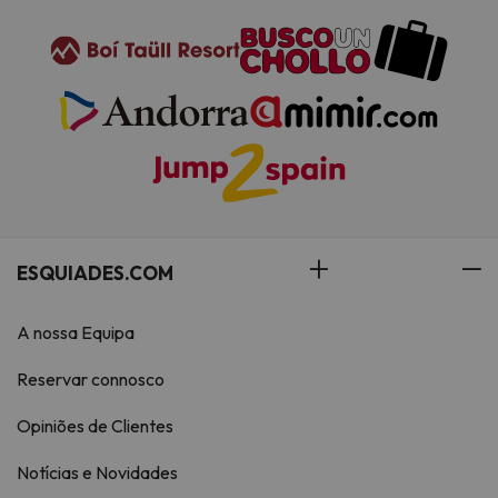
ESQUIADES.COM
A nossa Equipa
Reservar connosco
Opiniões de Clientes
Notícias e Novidades