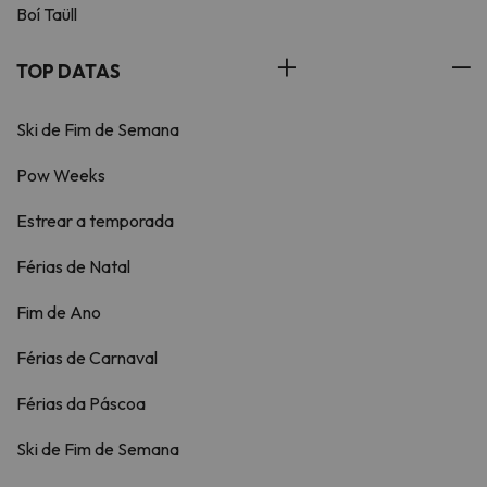
Boí Taüll
TOP DATAS
Ski de Fim de Semana
Pow Weeks
Estrear a temporada
Férias de Natal
Fim de Ano
Férias de Carnaval
Férias da Páscoa
Ski de Fim de Semana