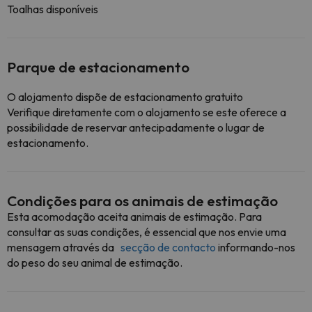
Toalhas disponíveis
Parque de estacionamento
O alojamento dispõe de estacionamento gratuito
Verifique diretamente com o alojamento se este oferece a
possibilidade de reservar antecipadamente o lugar de
estacionamento.
Condições para os animais de estimação
Esta acomodação aceita animais de estimação. Para
consultar as suas condições, é essencial que nos envie uma
mensagem através da
secção de contacto
informando-nos
do peso do seu animal de estimação.