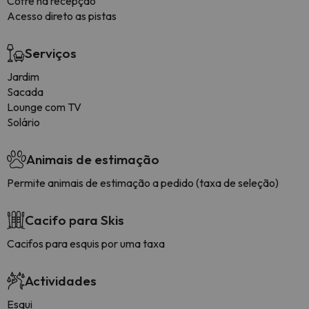
Cofre na recepção
Acesso direto as pistas
Serviços
Jardim
Sacada
Lounge com TV
Solário
Animais de estimação
Permite animais de estimação a pedido (taxa de seleção)
Cacifo para Skis
Cacifos para esquis por uma taxa
Actividades
Esqui