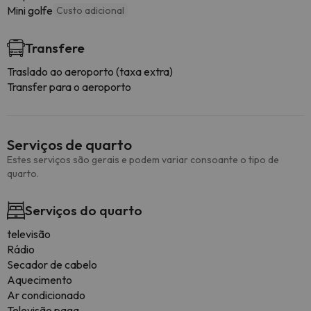
Mini golfe
Custo adicional
Transfere
Traslado ao aeroporto (taxa extra)
Transfer para o aeroporto
Serviços de quarto
Estes serviços são gerais e podem variar consoante o tipo de
quarto.
Serviços do quarto
televisão
Rádio
Secador de cabelo
Aquecimento
Ar condicionado
Televisão paga