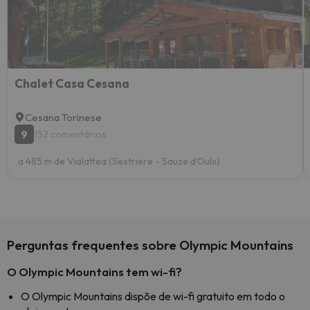
Chalet Casa Cesana
Cesana Torinese
9
152 comentários
a 485 m de Vialattea (Sestriere - Sauze d'Oulx)
Perguntas frequentes sobre Olympic Mountains
O Olympic Mountains tem wi-fi?
O Olympic Mountains dispõe de wi-fi gratuito em todo o