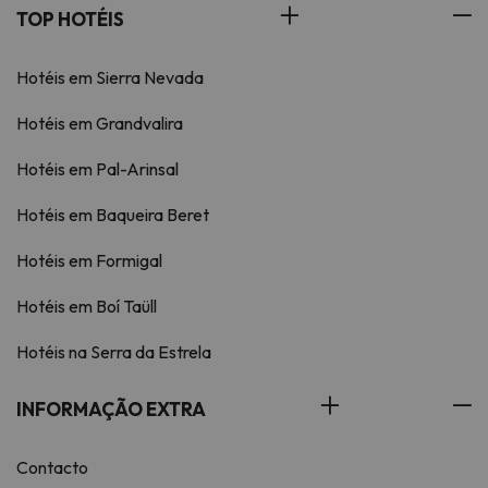
TOP HOTÉIS
Hotéis em Sierra Nevada
Hotéis em Grandvalira
Hotéis em Pal-Arinsal
Hotéis em Baqueira Beret
Hotéis em Formigal
Hotéis em Boí Taüll
Hotéis na Serra da Estrela
INFORMAÇÃO EXTRA
Contacto