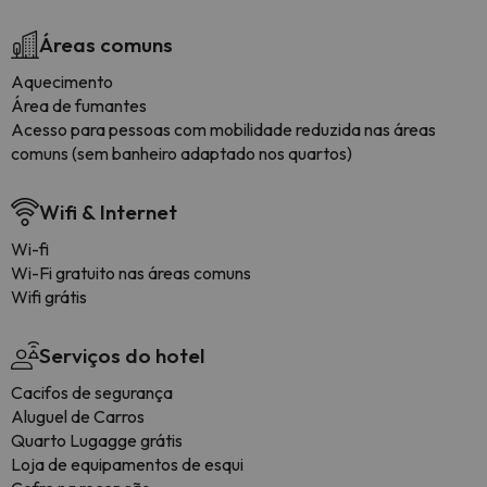
Áreas comuns
Aquecimento
Área de fumantes
Acesso para pessoas com mobilidade reduzida nas áreas
comuns (sem banheiro adaptado nos quartos)
Wifi & Internet
Wi-fi
Wi-Fi gratuito nas áreas comuns
Wifi grátis
Serviços do hotel
Cacifos de segurança
Aluguel de Carros
Quarto Lugagge grátis
Loja de equipamentos de esqui