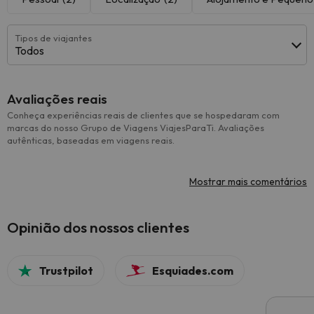
Tipos de viajantes
Todos
Avaliações reais
Conheça experiências reais de clientes que se hospedaram com
marcas do nosso Grupo de Viagens ViajesParaTi. Avaliações
autênticas, baseadas em viagens reais.
Mostrar mais comentários
Opinião dos nossos clientes
Trustpilot
Esquiades.com