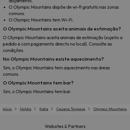
alojamento.
O Olympic Mountains dispõe de wi-fi gratuito nas zonas
comuns.
O Olympic Mountains tem Wi-Fi.
O Olympic Mountains aceita animais de estimação?
O Olympic Mountains aceita animais de estimação (sujeito a
pedido e com pagamento directo no local). Consulte as
condições.
No Olympic Mountains existe aquecimento?
Sim, o Olympic Mountains tem aquecimento nas áreas
comuns.
O Olympic Mountains tem bar?
Sim, o Olympic Mountains tem bar.
Início
Hotéis
Italia
Cesana Torinese
Olympic Mountains
Websites & Partners