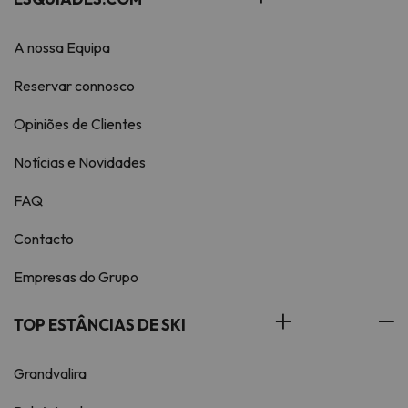
A nossa Equipa
Reservar connosco
Opiniões de Clientes
Notícias e Novidades
FAQ
Contacto
Empresas do Grupo
TOP ESTÂNCIAS DE SKI
Grandvalira