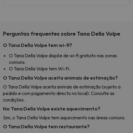
Perguntas frequentes sobre Tana Della Volpe
O Tana Della Volpe tem wi-fi?
O Tana Della Volpe dispõe de wi-fi gratuito nas zonas
comuns.
O Tana Della Volpe tem Wi-Fi.
O Tana Della Volpe aceita animais de estimação?
O Tana Della Volpe aceita animais de estimação (sujeito a
pedido e com pagamento directo no local). Consulte as
condições.
No Tana Della Volpe existe aquecimento?
Sim, o Tana Della Volpe tem aquecimento nas áreas comuns.
O Tana Della Volpe tem restaurante?