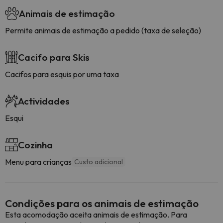
Animais de estimação
Permite animais de estimação a pedido (taxa de seleção)
Cacifo para Skis
Cacifos para esquis por uma taxa
Actividades
Esqui
Cozinha
Menu para crianças
Custo adicional
Condições para os animais de estimação
Esta acomodação aceita animais de estimação. Para