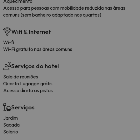
Aquecimento
Acesso para pessoas com mobilidade reduzida nas áreas
comuns (sem banheiro adaptado nos quartos)
Wifi & Internet
Wi-fi
Wi-Fi gratuito nas áreas comuns
Serviços do hotel
Sala de reuniões
Quarto Lugagge grátis
Acesso direto as pistas
Serviços
Jardim
Sacada
Solário