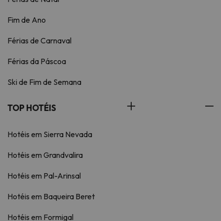
Fim de Ano
Férias de Carnaval
Férias da Páscoa
Ski de Fim de Semana
TOP HOTÉIS
Hotéis em Sierra Nevada
Hotéis em Grandvalira
Hotéis em Pal-Arinsal
Hotéis em Baqueira Beret
Hotéis em Formigal