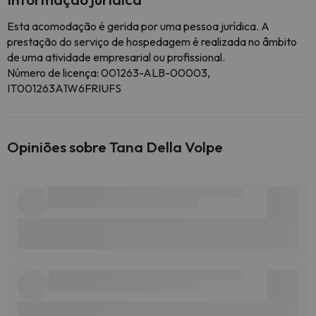
Esta acomodação é gerida por uma pessoa jurídica. A
prestação do serviço de hospedagem é realizada no âmbito
de uma atividade empresarial ou profissional.
Número de licença: 001263-ALB-00003,
IT001263A1W6FRIUFS
Opiniões sobre Tana Della Volpe