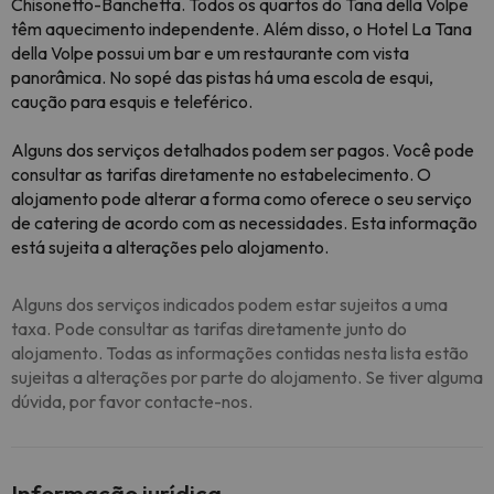
Chisonetto-Banchetta. Todos os quartos do Tana della Volpe
têm aquecimento independente. Além disso, o Hotel La Tana
della Volpe possui um bar e um restaurante com vista
panorâmica. No sopé das pistas há uma escola de esqui,
caução para esquis e teleférico.
Alguns dos serviços detalhados podem ser pagos. Você pode
consultar as tarifas diretamente no estabelecimento. O
alojamento pode alterar a forma como oferece o seu serviço
de catering de acordo com as necessidades. Esta informação
está sujeita a alterações pelo alojamento.
Alguns dos serviços indicados podem estar sujeitos a uma
taxa. Pode consultar as tarifas diretamente junto do
alojamento. Todas as informações contidas nesta lista estão
sujeitas a alterações por parte do alojamento. Se tiver alguma
dúvida, por favor contacte-nos.
Informação jurídica