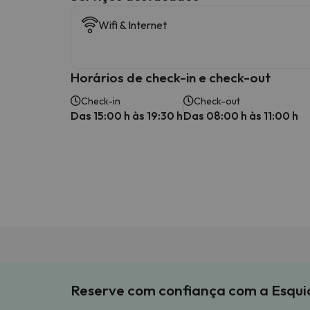
Wifi & Internet
Horários de check-in e check-out
Check-in
Check-out
Das 15:00 h às 19:30 h
Das 08:00 h às 11:00 h
Reserve com confiança com a Esqu