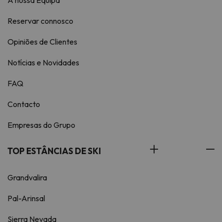
A nossa Equipa
Reservar connosco
Opiniões de Clientes
Notícias e Novidades
FAQ
Contacto
Empresas do Grupo
TOP ESTÂNCIAS DE SKI
Grandvalira
Pal-Arinsal
Sierra Nevada