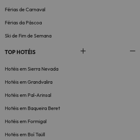
Férias de Carnaval
Férias da Páscoa
Ski de Fim de Semana
TOP HOTÉIS
Hotéis em Sierra Nevada
Hotéis em Grandvalira
Hotéis em Pal-Arinsal
Hotéis em Baqueira Beret
Hotéis em Formigal
Hotéis em Boí Taüll