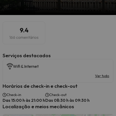
9.4
166 comentários
Serviços destacados
Wifi & Internet
Ver tudo
Horários de check-in e check-out
Check-in
Check-out
Das 15:00 h às 21:00 h
Das 08:30 h às 09:30 h
Localização e meios mecânicos