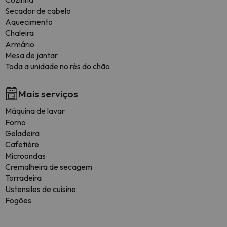
Secador de cabelo
Aquecimento
Chaleira
Armário
Mesa de jantar
Toda a unidade no rés do chão
Mais serviços
Máquina de lavar
Forno
Geladeira
Cafetière
Microondas
Cremalheira de secagem
Torradeira
Ustensiles de cuisine
Fogões