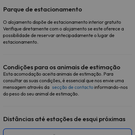
Parque de estacionamento
O alojamento dispõe de estacionamento interior gratuito
Verifique diretamente com o alojamento se este oferece a
possibilidade de reservar antecipadamente o lugar de
estacionamento.
Condições para os animais de estimação
Esta acomodação aceita animais de estimação. Para
consultar as suas condições, é essencial que nos envie uma
mensagem através da
secção de contacto
informando-nos
do peso do seu animal de estimação.
Distâncias até estações de esqui próximas