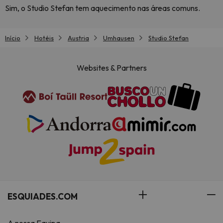
Sim, o Studio Stefan tem aquecimento nas áreas comuns.
Início
Hotéis
Austria
Umhausen
Studio Stefan
Websites & Partners
ESQUIADES.COM