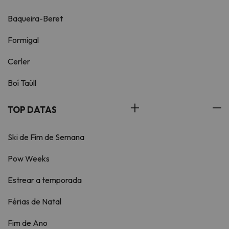
Baqueira-Beret
Formigal
Cerler
Boí Taüll
TOP DATAS
Ski de Fim de Semana
Pow Weeks
Estrear a temporada
Férias de Natal
Fim de Ano