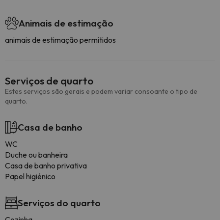
Animais de estimação
animais de estimação permitidos
Serviços de quarto
Estes serviços são gerais e podem variar consoante o tipo de
quarto.
Casa de banho
WC
Duche ou banheira
Casa de banho privativa
Papel higiénico
Serviços do quarto
Cozinha