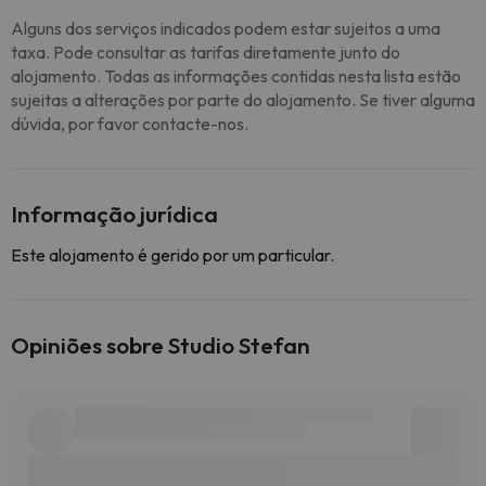
Alguns dos serviços indicados podem estar sujeitos a uma
taxa. Pode consultar as tarifas diretamente junto do
alojamento. Todas as informações contidas nesta lista estão
sujeitas a alterações por parte do alojamento. Se tiver alguma
dúvida, por favor contacte-nos.
Informação jurídica
Este alojamento é gerido por um particular.
Opiniões sobre Studio Stefan