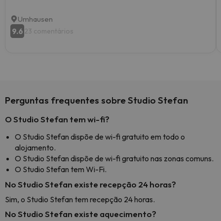
Umhausen
9.6
23 comentários
Perguntas frequentes sobre Studio Stefan
O Studio Stefan tem wi-fi?
O Studio Stefan dispõe de wi-fi gratuito em todo o
alojamento.
O Studio Stefan dispõe de wi-fi gratuito nas zonas comuns.
O Studio Stefan tem Wi-Fi.
No Studio Stefan existe recepção 24 horas?
Sim, o Studio Stefan tem recepção 24 horas.
No Studio Stefan existe aquecimento?