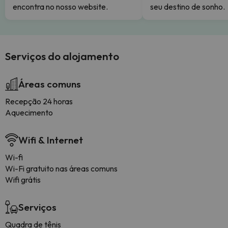
encontra no nosso website.
seu destino de sonho.
Serviços do alojamento
Áreas comuns
Recepção 24 horas
Aquecimento
Wifi & Internet
Wi-fi
Wi-Fi gratuito nas áreas comuns
Wifi grátis
Serviços
Quadra de tênis