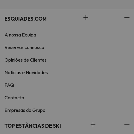
ESQUIADES.COM
A nossa Equipa
Reservar connosco
Opiniões de Clientes
Notícias e Novidades
FAQ
Contacto
Empresas do Grupo
TOP ESTÂNCIAS DE SKI