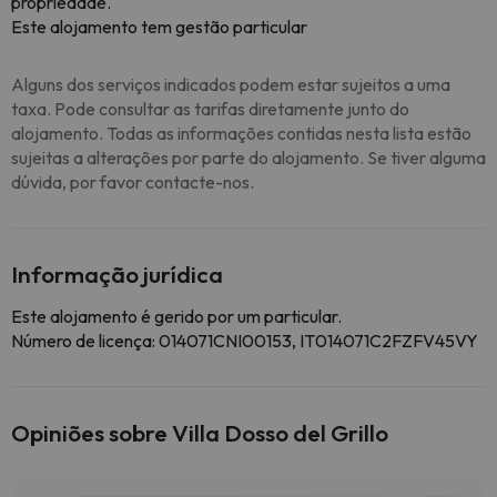
propriedade.
Este alojamento tem gestão particular
Alguns dos serviços indicados podem estar sujeitos a uma
taxa. Pode consultar as tarifas diretamente junto do
alojamento. Todas as informações contidas nesta lista estão
sujeitas a alterações por parte do alojamento. Se tiver alguma
dúvida, por favor contacte-nos.
Informação jurídica
Este alojamento é gerido por um particular.
Número de licença: 014071CNI00153, IT014071C2FZFV45VY
Opiniões sobre Villa Dosso del Grillo