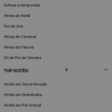
Estrear a temporada
Férias de Natal
Fim de Ano
Férias de Carnaval
Férias da Páscoa
Ski de Fim de Semana
TOP HOTÉIS
Hotéis em Sierra Nevada
Hotéis em Grandvalira
Hotéis em Pal-Arinsal