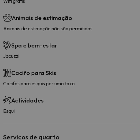
Wifi grátis
Animais de estimação
Animais de estimação não são permitidos
Spa e bem-estar
Jacuzzi
Cacifo para Skis
Cacifos para esquis por uma taxa
Actividades
Esqui
Serviços de quarto