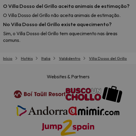
O Villa Dosso del Grillo aceita animais de estimação?
O Villa Dosso del Grillo não aceita animais de estimação.
No Villa Dosso del Grillo existe aquecimento?
Sim, o Villa Dosso del Grillo tem aquecimento nas áreas
comuns.
Início
Hotéis
Italia
Valdidentro
Villa Dosso del Grillo
Websites & Partners