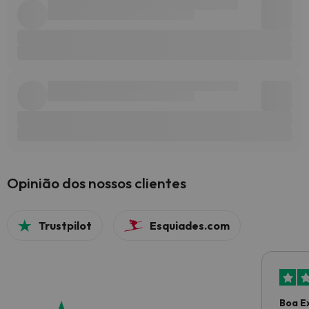
Opinião dos nossos clientes
Trustpilot
Esquiades.com
Boa E