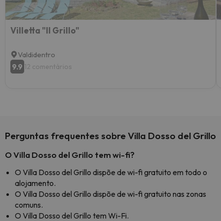
Villetta "Il Grillo"
Valdidentro
9.9
12 comentários
Perguntas frequentes sobre Villa Dosso del Grillo
O Villa Dosso del Grillo tem wi-fi?
O Villa Dosso del Grillo dispõe de wi-fi gratuito em todo o
alojamento.
O Villa Dosso del Grillo dispõe de wi-fi gratuito nas zonas
comuns.
O Villa Dosso del Grillo tem Wi-Fi.