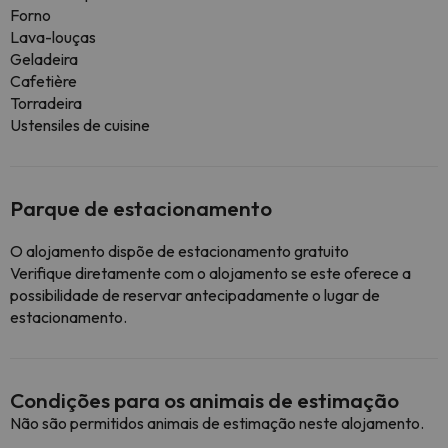
Forno
Lava-louças
Geladeira
Cafetière
Torradeira
Ustensiles de cuisine
Parque de estacionamento
O alojamento dispõe de estacionamento gratuito
Verifique diretamente com o alojamento se este oferece a
possibilidade de reservar antecipadamente o lugar de
estacionamento.
Condições para os animais de estimação
Não são permitidos animais de estimação neste alojamento.