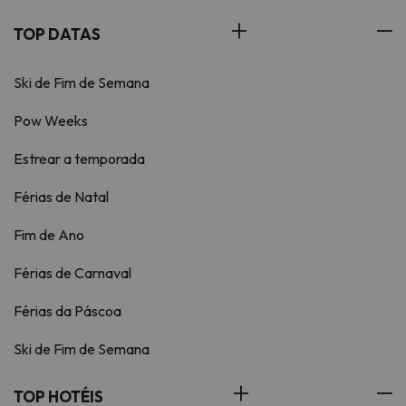
TOP DATAS
Ski de Fim de Semana
Pow Weeks
Estrear a temporada
Férias de Natal
Fim de Ano
Férias de Carnaval
Férias da Páscoa
Ski de Fim de Semana
TOP HOTÉIS