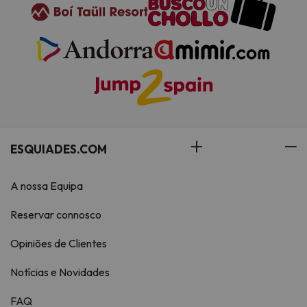
ESQUIADES.COM
A nossa Equipa
Reservar connosco
Opiniões de Clientes
Notícias e Novidades
FAQ