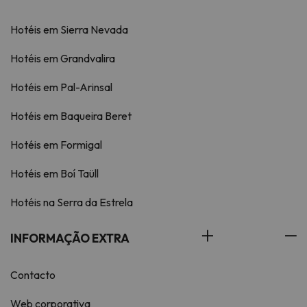
Hotéis em Sierra Nevada
Hotéis em Grandvalira
Hotéis em Pal-Arinsal
Hotéis em Baqueira Beret
Hotéis em Formigal
Hotéis em Boí Taüll
Hotéis na Serra da Estrela
INFORMAÇÃO EXTRA
Contacto
Web corporativa